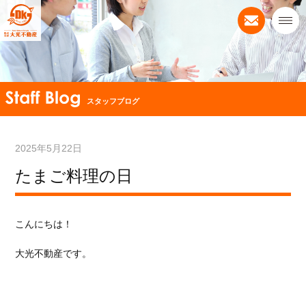
スタッフブログ
2025年5月22日
たまご料理の日
こんにちは！
大光不動産です。