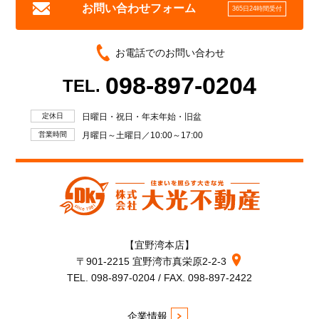
お問い合わせフォーム
365日24時間受付
お電話でのお問い合わせ
098-897-0204
TEL.
定休日
日曜日・祝日・年末年始・旧盆
営業時間
月曜日～土曜日／10:00～17:00
【宜野湾本店】
〒901-2215 宜野湾市真栄原2-2-3
TEL. 098-897-0204 / FAX. 098-897-2422
企業情報