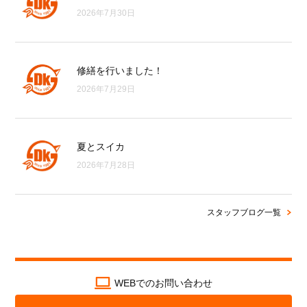
2026年7月30日
修繕を行いました！
2026年7月29日
夏とスイカ
2026年7月28日
スタッフブログ一覧
WEBでのお問い合わせ