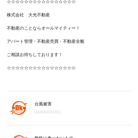
☆☆☆☆☆☆☆☆☆☆☆☆☆☆☆☆
株式会社 大光不動産
不動産のことならオールマイティー！
アパート管理・不動産売買・不動産全般
ご相談お待ちしております！
☆☆☆☆☆☆☆☆☆☆☆☆☆☆☆☆
台風被害
2026年8月10日