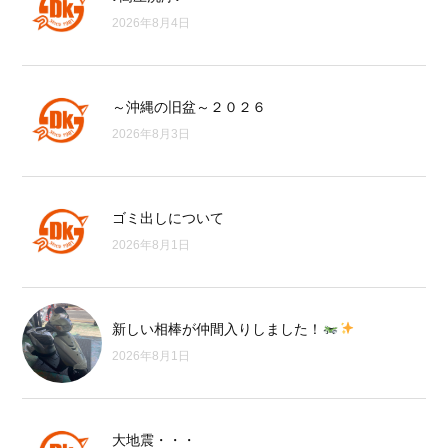
2026年8月4日
～沖縄の旧盆～２０２６
2026年8月3日
ゴミ出しについて
2026年8月1日
新しい相棒が仲間入りしました！
2026年8月1日
大地震・・・