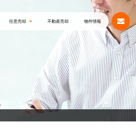
任意売却
不動産売却
物件情報