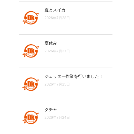
夏とスイカ
2026年7月28日
夏休み
2026年7月27日
ジェッター作業を行いました！
2026年7月25日
クチャ
2026年7月24日