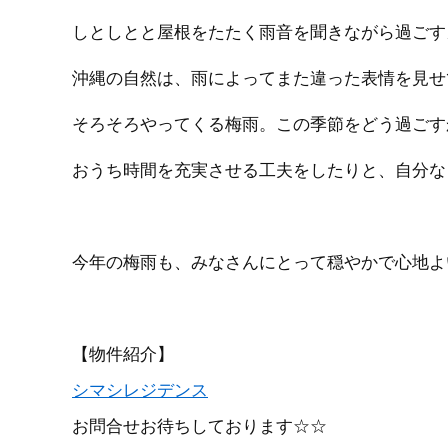
しとしとと屋根をたたく雨音を聞きながら過ごす
沖縄の自然は、雨によってまた違った表情を見せ
そろそろやってくる梅雨。この季節をどう過ごす
おうち時間を充実させる工夫をしたりと、自分な
今年の梅雨も、みなさんにとって穏やかで心地よ
【物件紹介】
シマシレジデンス
お問合せお待ちしております☆☆