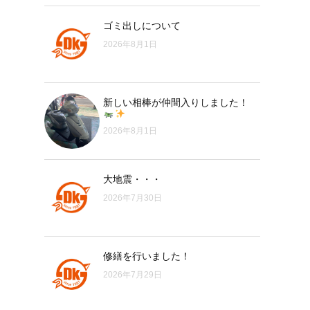
ゴミ出しについて
2026年8月1日
新しい相棒が仲間入りしました！
2026年8月1日
大地震・・・
2026年7月30日
修繕を行いました！
2026年7月29日