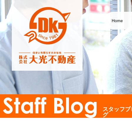
Home
スタッフブ
グ