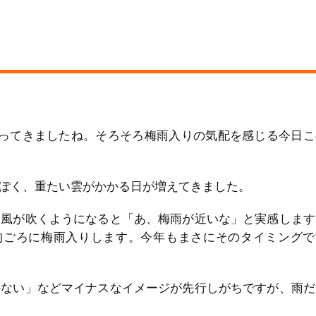
わってきましたね。そろそろ梅雨入りの気配を感じる今日こ
ぽく、重たい雲がかかる日が増えてきました。
る風が吹くようになると「あ、梅雨が近いな」と実感します
旬ごろに梅雨入りします。今年もまさにそのタイミングで
かない」などマイナスなイメージが先行しがちですが、雨だ