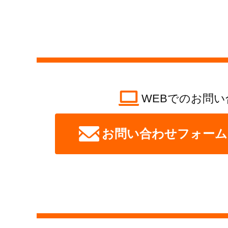
WEBでのお問い
お問い合わせフォーム