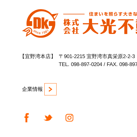
【宜野湾本店】
〒901-2215 宜野湾市真栄原2-2-3
TEL. 098-897-0204 / FAX. 098-89
企業情報