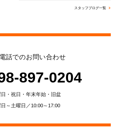
スタッフブログ一覧
電話でのお問い合わせ
98-897-0204
曜日・祝日・年末年始・旧盆
日～土曜日／10:00～17:00