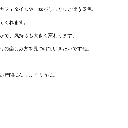
カフェタイムや、緑がしっとりと潤う景色。
てくれます。
かで、気持ちも大きく変わります。
りの楽しみ方を見つけていきたいですね。
い時間になりますように。