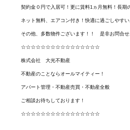
契約金０円で入居可！更に賃料1ヵ月無料！長期
ネット無料、エアコン付き！快適に過ごしやすい
その他、多数物件ございます！！ 是非お問合せ
☆☆☆☆☆☆☆☆☆☆☆☆☆☆☆☆
株式会社 大光不動産
不動産のことならオールマイティー！
アパート管理・不動産売買・不動産全般
ご相談お待ちしております！
☆☆☆☆☆☆☆☆☆☆☆☆☆☆☆☆