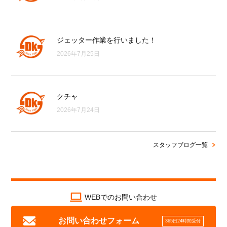
ジェッター作業を行いました！
2026年7月25日
クチャ
2026年7月24日
スタッフブログ一覧
WEBでのお問い合わせ
お問い合わせフォーム
365日24時間受付