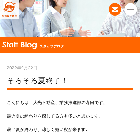
スタッフブログ
2022年9月22日
そろそろ夏終了！
こんにちは！大光不動産、業務推進部の森田です。
最近夏の終わりを感じてる方も多いと思います。
暑い夏が終わり、涼しく短い秋が来ます♪