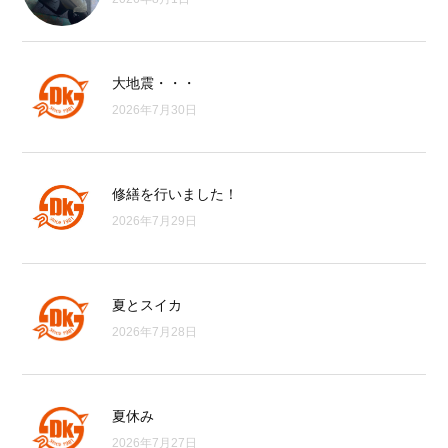
大地震・・・
2026年7月30日
修繕を行いました！
2026年7月29日
夏とスイカ
2026年7月28日
夏休み
2026年7月27日