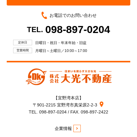
お電話でのお問い合わせ
098-897-0204
TEL.
定休日
日曜日・祝日・年末年始・旧盆
営業時間
月曜日～土曜日／10:00～17:00
【宜野湾本店】
〒901-2215 宜野湾市真栄原2-2-3
TEL. 098-897-0204 / FAX. 098-897-2422
企業情報