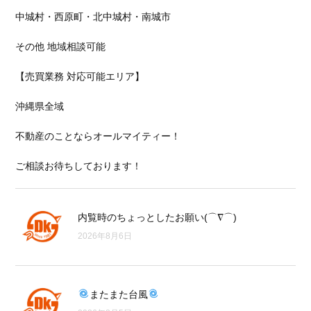
中城村・西原町・北中城村・南城市
その他 地域相談可能
【売買業務 対応可能エリア】
沖縄県全域
不動産のことならオールマイティー！
ご相談お待ちしております！
内覧時のちょっとしたお願い(⌒∇⌒)
2026年8月6日
またまた台風