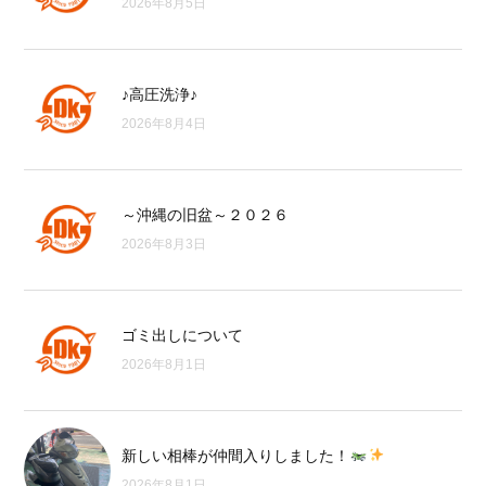
2026年8月5日
♪高圧洗浄♪
2026年8月4日
～沖縄の旧盆～２０２６
2026年8月3日
ゴミ出しについて
2026年8月1日
新しい相棒が仲間入りしました！
2026年8月1日