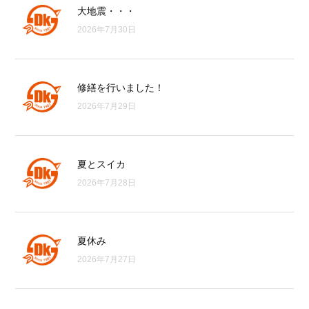
大地震・・・
2026年7月30日
修繕を行いました！
2026年7月29日
夏とスイカ
2026年7月28日
夏休み
2026年7月27日