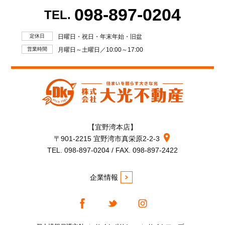
098-897-0204
TEL.
定休日
日曜日・祝日・年末年始・旧盆
営業時間
月曜日～土曜日／10:00～17:00
【宜野湾本店】
〒901-2215 宜野湾市真栄原2-2-3
TEL. 098-897-0204 / FAX. 098-897-2422
企業情報