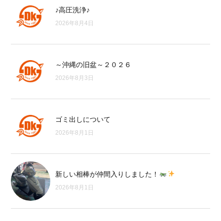
♪高圧洗浄♪
2026年8月4日
～沖縄の旧盆～２０２６
2026年8月3日
ゴミ出しについて
2026年8月1日
新しい相棒が仲間入りしました！
2026年8月1日