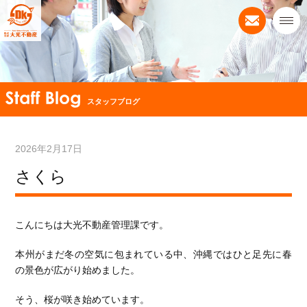
スタッフブログ
2026年2月17日
さくら
こんにちは大光不動産管理課です。
本州がまだ冬の空気に包まれている中、沖縄ではひと足先に春
の景色が広がり始めました。
そう、桜が咲き始めています。