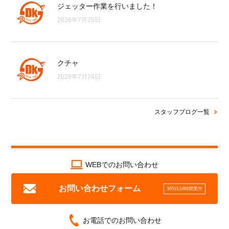
ジェッター作業を行いました！
2026年7月25日
クチャ
2026年7月24日
スタッフブログ一覧
WEBでのお問い合わせ
お問い合わせフォーム
365日24時間受付
お電話でのお問い合わせ