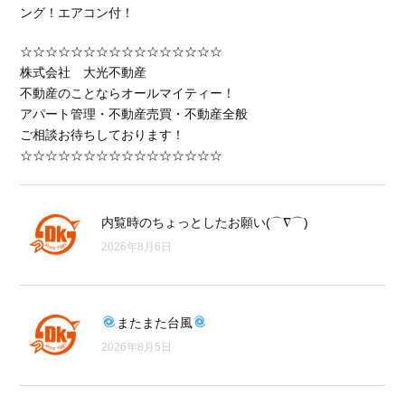
ング！エアコン付！
☆☆☆☆☆☆☆☆☆☆☆☆☆☆☆☆
株式会社 大光不動産
不動産のことならオールマイティー！
アパート管理・不動産売買・不動産全般
ご相談お待ちしております！
☆☆☆☆☆☆☆☆☆☆☆☆☆☆☆☆
内覧時のちょっとしたお願い(⌒∇⌒)
2026年8月6日
またまた台風
2026年8月5日