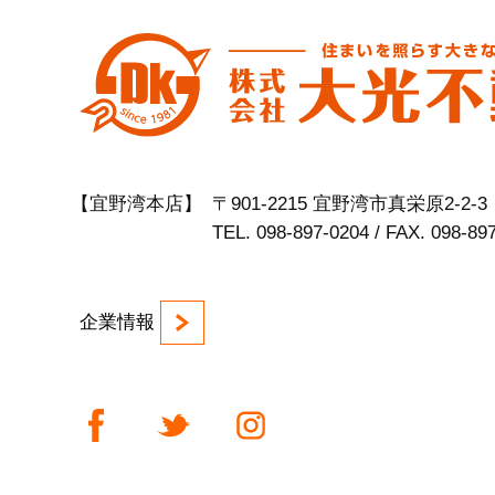
【宜野湾本店】
〒901-2215 宜野湾市真栄原2-2-3
TEL. 098-897-0204 / FAX. 098-89
企業情報