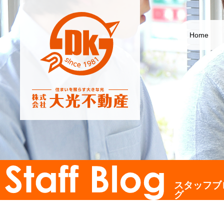
Home
スタッフブ
グ