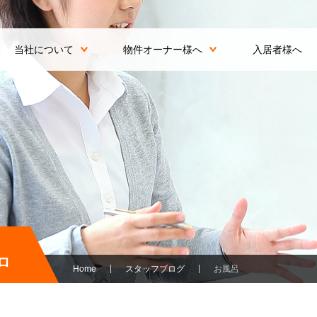
当社について
物件オーナー様へ
入居者様へ
ロ
Home
スタッフブログ
お風呂