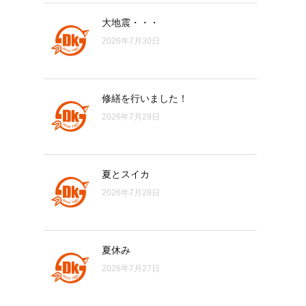
大地震・・・
2026年7月30日
修繕を行いました！
2026年7月29日
夏とスイカ
2026年7月28日
夏休み
2026年7月27日