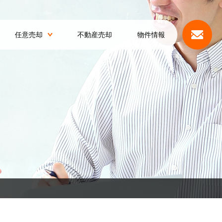
任意売却
不動産売却
物件情報