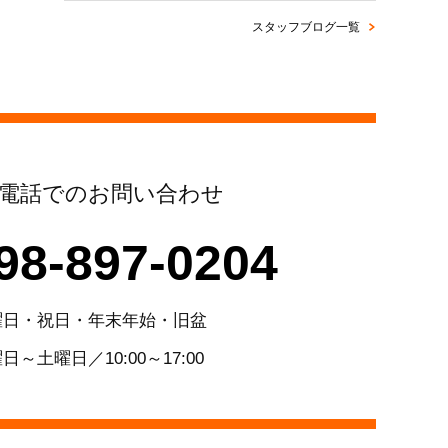
スタッフブログ一覧
電話でのお問い合わせ
98-897-0204
曜日・祝日・年末年始・旧盆
日～土曜日／10:00～17:00