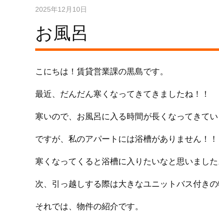
2025年12月10日
お風呂
こにちは！賃貸営業課の黒島です。
最近、だんだん寒くなってきてきましたね！！
寒いので、お風呂に入る時間が長くなってきてい
ですが、私のアパートには浴槽がありません！！
寒くなってくると浴槽に入りたいなと思いました
次、引っ越しする際は大きなユニットバス付きの
それでは、物件の紹介です。