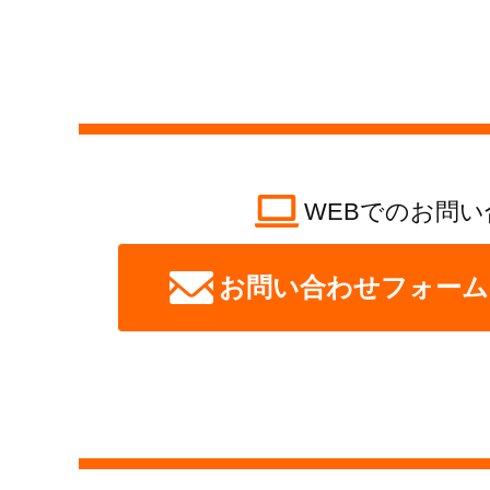
WEBでのお問い
お問い合わせフォーム