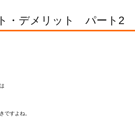
ト・デメリット パート2
は
きですよね。