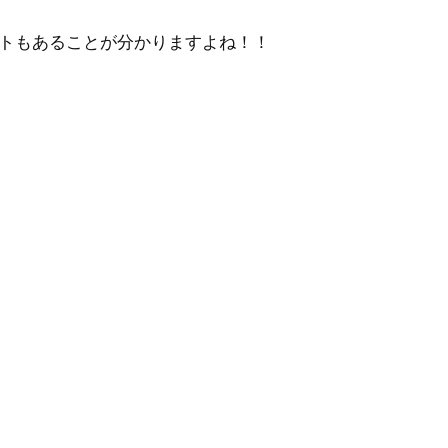
トもあることが分かりますよね！！