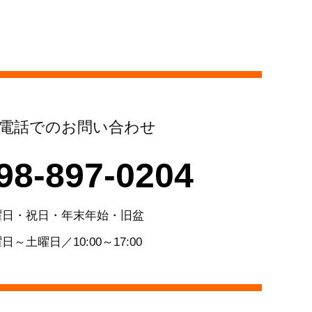
電話でのお問い合わせ
98-897-0204
曜日・祝日・年末年始・旧盆
日～土曜日／10:00～17:00