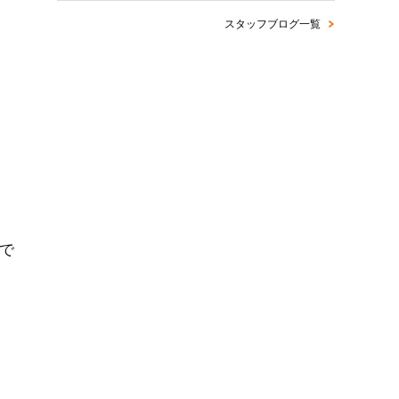
スタッフブログ一覧
で