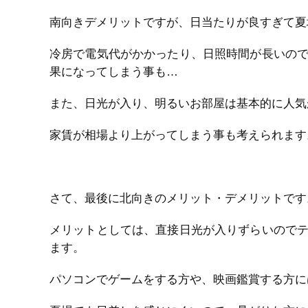
南向きデメリットですが、日当たりが良すぎて夏
冷房で電気代がかかったり、日照時間が長いの
果になってしまう事も…
また、日光が入り、明るいお部屋は基本的に人気
家賃が相場より上がってしまう事も考えられます
さて、最後に北向きのメリット・デメリットです
メリットとしては、直接日光が入りずらいので
ます。
パソコンでゲームをする方や、映画鑑賞する方に