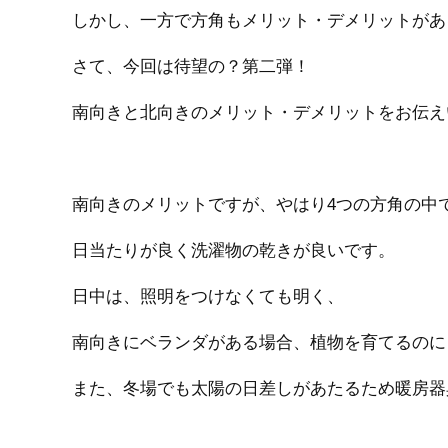
しかし、一方で方角もメリット・デメリットがあ
さて、今回は待望の？第二弾！
南向きと北向きのメリット・デメリットをお伝え
南向きのメリットですが、やはり4つの方角の中
日当たりが良く洗濯物の乾きが良いです。
日中は、照明をつけなくても明く、
南向きにベランダがある場合、植物を育てるのに
また、冬場でも太陽の日差しがあたるため暖房器