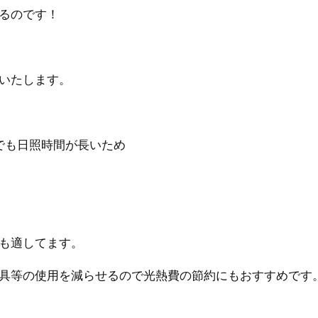
るのです！
いたします。
でも日照時間が長いため
も適してます。
具等の使用を減らせるので光熱費の節約にもおすすめです