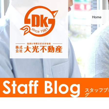
Home
スタッフブ
グ