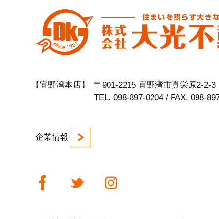
【宜野湾本店】
〒901-2215 宜野湾市真栄原2-2-3
TEL. 098-897-0204 / FAX. 098-89
企業情報