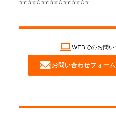
☆☆☆☆☆☆☆☆☆☆☆☆☆☆☆☆
WEBでのお問い
お問い合わせフォーム