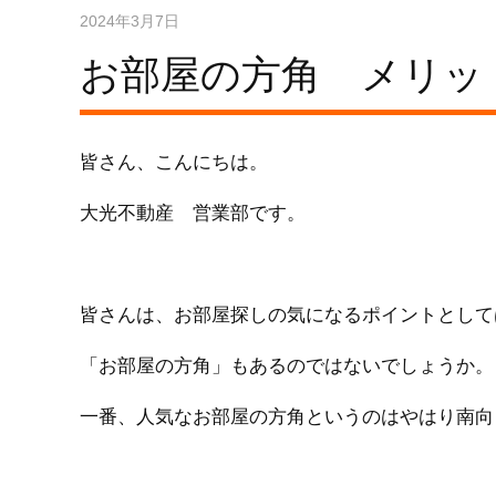
2024年3月7日
お部屋の方角 メリッ
皆さん、こんにちは。
大光不動産 営業部です。
皆さんは、お部屋探しの気になるポイントとして
「お部屋の方角」もあるのではないでしょうか。
一番、人気なお部屋の方角というのはやはり南向