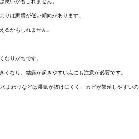
は良いかもしれません。
よりは家賃が低い傾向があります。
えるかもしれません。
くなりがちです。
きくなり、結露が起きやすい点にも注意が必要です。
、水まわりなどは湿気が抜けにくく、カビが繁殖しやすいの