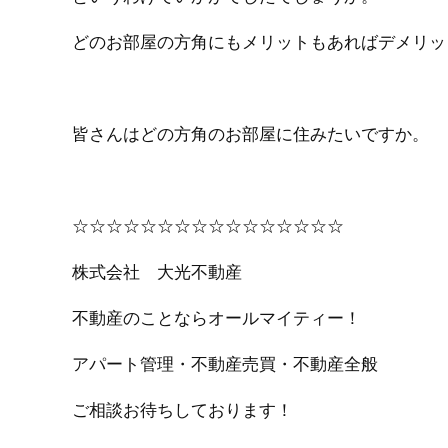
どのお部屋の方角にもメリットもあればデメリッ
皆さんはどの方角のお部屋に住みたいですか。
☆☆☆☆☆☆☆☆☆☆☆☆☆☆☆☆
株式会社 大光不動産
不動産のことならオールマイティー！
アパート管理・不動産売買・不動産全般
ご相談お待ちしております！