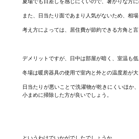
夏場でも日差しを感じにくいので、暑がりな方に
また、日当たり面であまり人気がないため、相場
考え方によっては、居住費が節約できる方角と言
デメリットですが、日中は部屋が暗く、室温も低
冬場は暖房器具の使用で室内と外との温度差が大
日当たりが悪いことで洗濯物が乾きにくいほか
小まめに掃除した方が良いでしょう。
というわけでいかがでしたでしょうか。