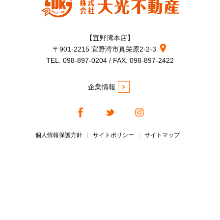
【宜野湾本店】
〒901-2215 宜野湾市真栄原2-2-3
TEL. 098-897-0204 / FAX. 098-897-2422
企業情報
個人情報保護方針
サイトポリシー
サイトマップ