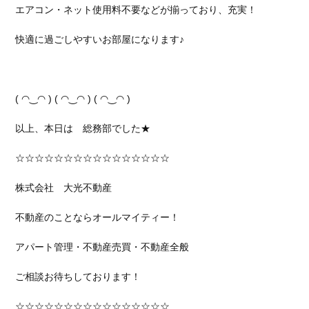
エアコン・ネット使用料不要などが揃っており、充実！
快適に過ごしやすいお部屋になります♪
( ◠‿◠ ) ( ◠‿◠ ) ( ◠‿◠ )
以上、本日は 総務部でした★
☆☆☆☆☆☆☆☆☆☆☆☆☆☆☆☆
株式会社 大光不動産
不動産のことならオールマイティー！
アパート管理・不動産売買・不動産全般
ご相談お待ちしております！
☆☆☆☆☆☆☆☆☆☆☆☆☆☆☆☆