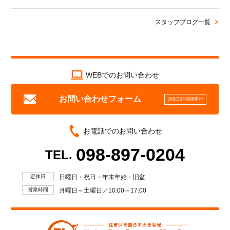
スタッフブログ一覧
WEBでのお問い合わせ
お問い合わせフォーム
365日24時間受付
お電話でのお問い合わせ
098-897-0204
TEL.
定休日
日曜日・祝日・年末年始・旧盆
営業時間
月曜日～土曜日／10:00～17:00