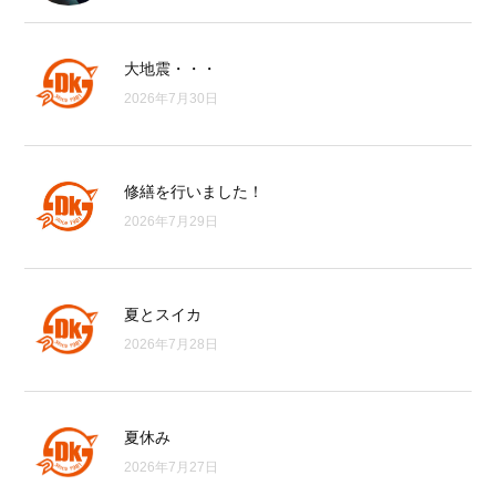
大地震・・・
2026年7月30日
修繕を行いました！
2026年7月29日
夏とスイカ
2026年7月28日
夏休み
2026年7月27日