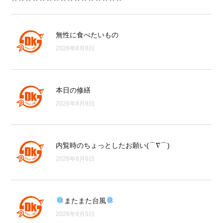
無性に食べたいもの
2026年8月8日
本日の修繕
2026年8月8日
内覧時のちょっとしたお願い(⌒∇⌒)
2026年8月6日
またまた台風
2026年8月5日