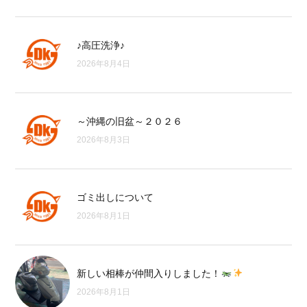
♪高圧洗浄♪
2026年8月4日
～沖縄の旧盆～２０２６
2026年8月3日
ゴミ出しについて
2026年8月1日
新しい相棒が仲間入りしました！
2026年8月1日