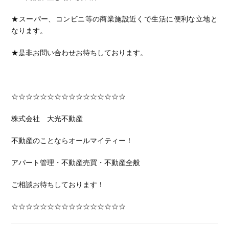
★
スーパー、コンビニ等の商業施設近くで生活に便利な立地と
なります。
★是非お問い合わせお待ちしております。
☆☆☆☆☆☆☆☆☆☆☆☆☆☆☆☆
株式会社 大光不動産
不動産のことならオールマイティー！
アパート管理・不動産売買・不動産全般
ご相談お待ちしております！
☆☆☆☆☆☆☆☆☆☆☆☆☆☆☆☆