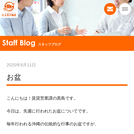
スタッフブログ
2025年9月11日
お盆
こんにちは！賃貸営業課の黒島です。
今日は、先週に行われたお盆についてです。
毎年行われる沖縄の伝統的な行事のお盆ですが、