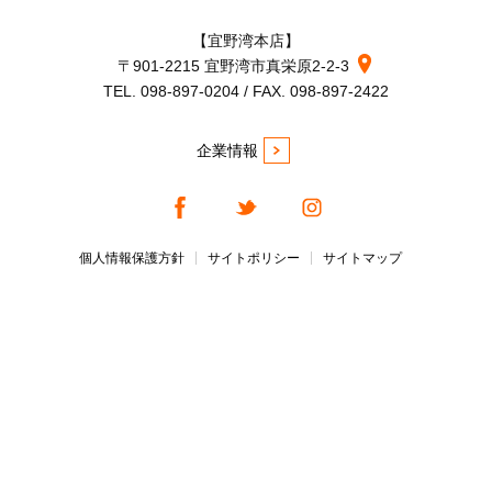
【宜野湾本店】
〒901-2215 宜野湾市真栄原2-2-3
TEL. 098-897-0204 / FAX. 098-897-2422
企業情報
個人情報保護方針
サイトポリシー
サイトマップ