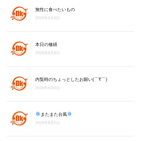
無性に食べたいもの
2026年8月8日
本日の修繕
2026年8月8日
内覧時のちょっとしたお願い(⌒∇⌒)
2026年8月6日
またまた台風
2026年8月5日