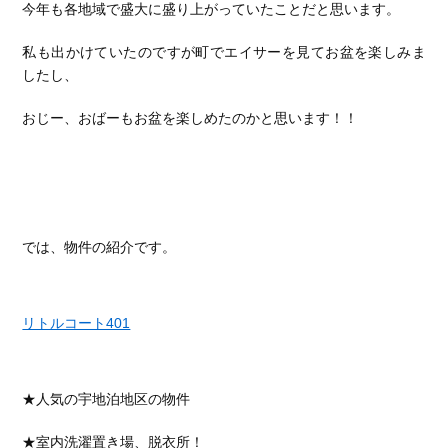
今年も各地域で盛大に盛り上がっていたことだと思います。
私も出かけていたのですが町でエイサーを見てお盆を楽しみま
したし、
おじー、おばーもお盆を楽しめたのかと思います！！
では、物件の紹介です。
リトルコート401
★人気の宇地泊地区の物件
★室内洗濯置き場、脱衣所！