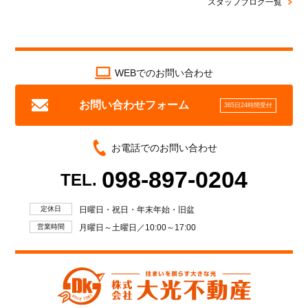
スタッフブログ一覧
WEBでのお問い合わせ
お問い合わせフォーム
365日24時間受付
お電話でのお問い合わせ
098-897-0204
TEL.
定休日
日曜日・祝日・年末年始・旧盆
営業時間
月曜日～土曜日／10:00～17:00