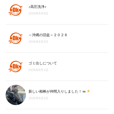
♪高圧洗浄♪
2026年8月4日
～沖縄の旧盆～２０２６
2026年8月3日
ゴミ出しについて
2026年8月1日
新しい相棒が仲間入りしました！
2026年8月1日