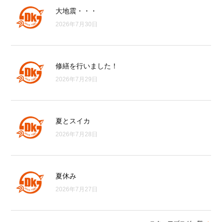
大地震・・・
2026年7月30日
修繕を行いました！
2026年7月29日
夏とスイカ
2026年7月28日
夏休み
2026年7月27日