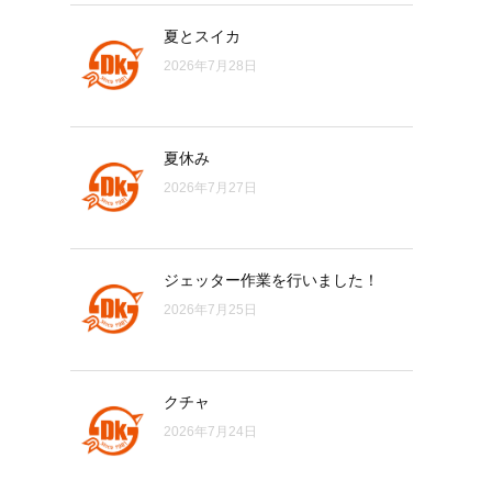
夏とスイカ
2026年7月28日
夏休み
2026年7月27日
ジェッター作業を行いました！
2026年7月25日
クチャ
2026年7月24日