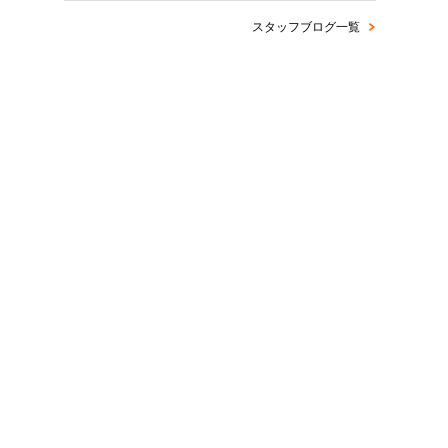
スタッフブログ一覧