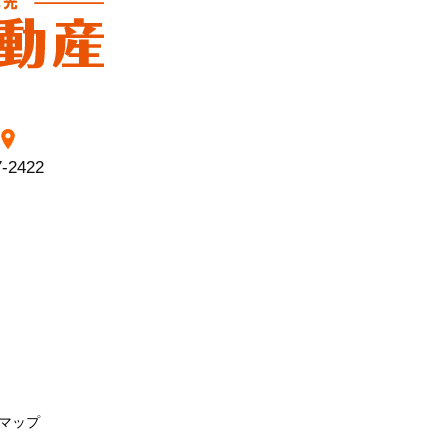
7-2422
マップ