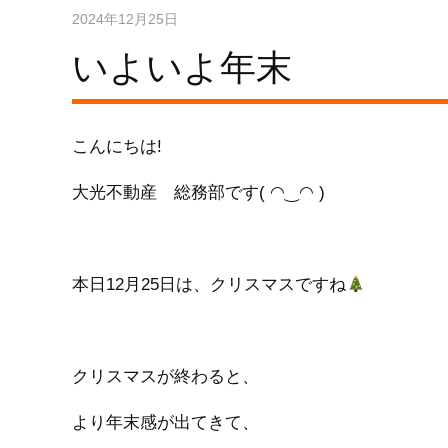
2024年12月25日
いよいよ年末
こんにちは!
大光不動産 総務部です( ◠‿◠ )
本日12月25日は、クリスマスですね
クリスマスが終わると、
より年末感が出てきて、