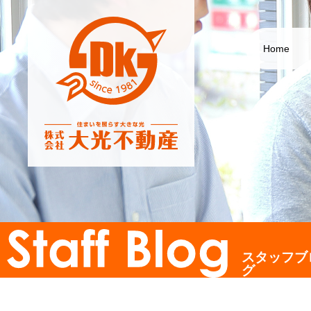
Home
スタッフブ
グ