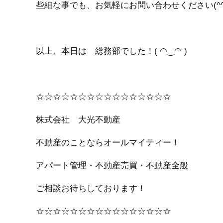
些細な事でも、お気軽にお問い合わせください(^^
以上、本日は 総務部でした！( ◠‿◠ )
☆☆☆☆☆☆☆☆☆☆☆☆☆☆☆☆
株式会社 大光不動産
不動産のことならオールマイティー！
アパート管理・不動産売買・不動産全般
ご相談お待ちしております！
☆☆☆☆☆☆☆☆☆☆☆☆☆☆☆☆