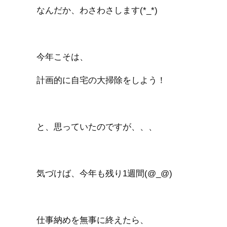
なんだか、わさわさします(*_*)
今年こそは、
計画的に自宅の大掃除をしよう！
と、思っていたのですが、、、
気づけば、今年も残り1週間(@_@)
仕事納めを無事に終えたら、