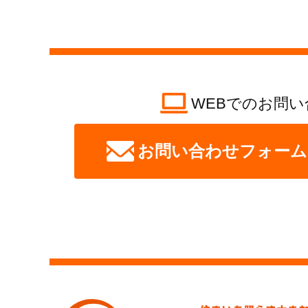
WEBでのお問い
お問い合わせフォーム