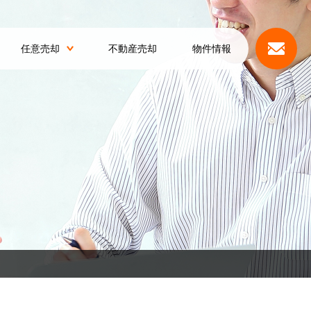
任意売却
不動産売却
物件情報