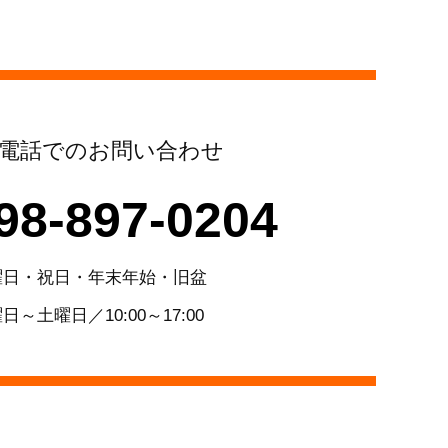
電話でのお問い合わせ
98-897-0204
曜日・祝日・年末年始・旧盆
日～土曜日／10:00～17:00