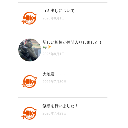
ゴミ出しについて
2026年8月1日
新しい相棒が仲間入りしました！
2026年8月1日
大地震・・・
2026年7月30日
修繕を行いました！
2026年7月29日