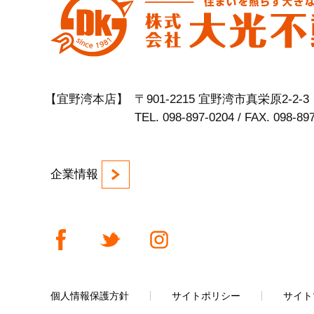
【宜野湾本店】
〒901-2215 宜野湾市真栄原2-2-3
TEL. 098-897-0204 / FAX. 098-89
企業情報
個人情報保護方針
サイトポリシー
サイト