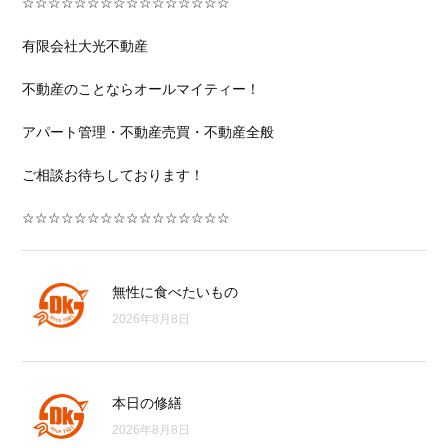
☆☆☆☆☆☆☆☆☆☆☆☆☆☆☆☆
有限会社大光不動産
不動産のことならオールマイティー！
アパート管理・不動産売買・不動産全般
ご相談お待ちしております！
☆☆☆☆☆☆☆☆☆☆☆☆☆☆☆☆
無性に食べたいもの
2026年8月8日
本日の修繕
2026年8月8日