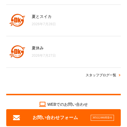
夏とスイカ
2026年7月28日
夏休み
2026年7月27日
スタッフブログ一覧
WEBでのお問い合わせ
お問い合わせフォーム
365日24時間受付