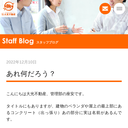
スタッフブログ
2022年12月10日
あれ何だろう？
こんにちは大光不動産、管理部の座安です。
タイトルにもありますが、建物のベランダや屋上の最上部にあ
るコンクリート（出っ張り）あの部分に実は名前があるんで
す。