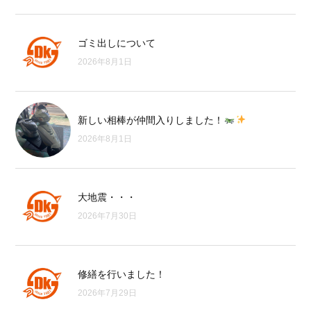
ゴミ出しについて
2026年8月1日
新しい相棒が仲間入りしました！
2026年8月1日
大地震・・・
2026年7月30日
修繕を行いました！
2026年7月29日