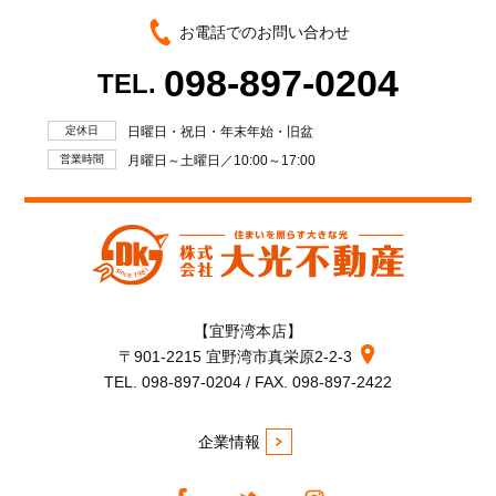
お電話でのお問い合わせ
098-897-0204
TEL.
定休日
日曜日・祝日・年末年始・旧盆
営業時間
月曜日～土曜日／10:00～17:00
【宜野湾本店】
〒901-2215 宜野湾市真栄原2-2-3
TEL. 098-897-0204 / FAX. 098-897-2422
企業情報