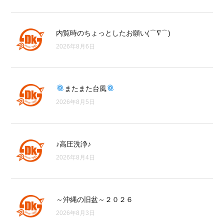
内覧時のちょっとしたお願い(⌒∇⌒)
2026年8月6日
またまた台風
2026年8月5日
♪高圧洗浄♪
2026年8月4日
～沖縄の旧盆～２０２６
2026年8月3日