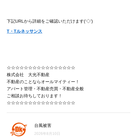
下記URLから詳細をご確認いただけます(‘◇’)ゞ
T・Tルネッサンス
☆☆☆☆☆☆☆☆☆☆☆☆☆☆☆☆
株式会社 大光不動産
不動産のことならオールマイティー！
アパート管理・不動産売買・不動産全般
ご相談お待ちしております！
☆☆☆☆☆☆☆☆☆☆☆☆☆☆☆☆
台風被害
2026年8月10日