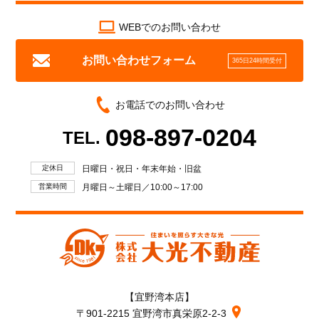
WEBでのお問い合わせ
お問い合わせフォーム
365日24時間受付
お電話でのお問い合わせ
098-897-0204
TEL.
定休日
日曜日・祝日・年末年始・旧盆
営業時間
月曜日～土曜日／10:00～17:00
【宜野湾本店】
〒901-2215 宜野湾市真栄原2-2-3