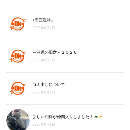
♪高圧洗浄♪
2026年8月4日
～沖縄の旧盆～２０２６
2026年8月3日
ゴミ出しについて
2026年8月1日
新しい相棒が仲間入りしました！
2026年8月1日