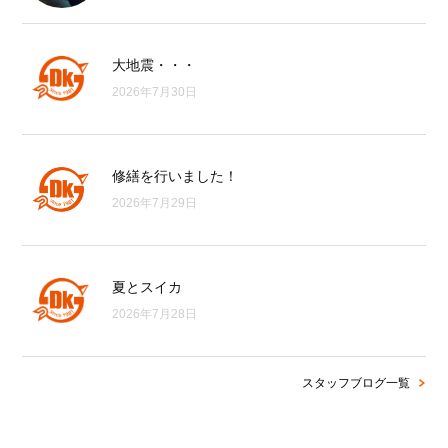
大地震・・・
2026年7月30日
修繕を行いました！
2026年7月29日
夏とスイカ
2026年7月28日
スタッフブログ一覧