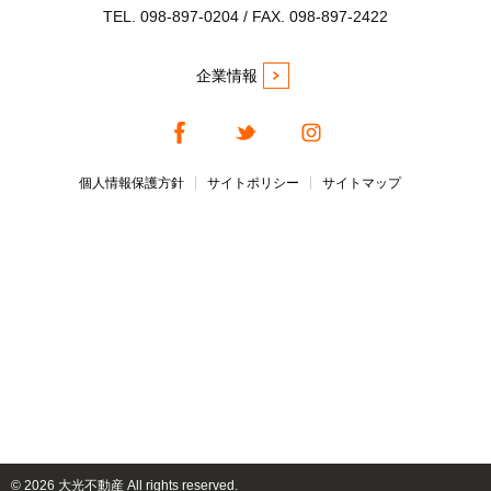
TEL. 098-897-0204 / FAX. 098-897-2422
企業情報
個人情報保護方針
サイトポリシー
サイトマップ
©
2026 大光不動産 All rights reserved.