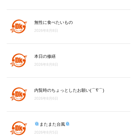
無性に食べたいもの
2026年8月8日
本日の修繕
2026年8月8日
内覧時のちょっとしたお願い(⌒∇⌒)
2026年8月6日
またまた台風
2026年8月5日