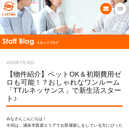
スタッフブログ
2025年7月18日
【物件紹介】ペットOK＆初期費用ゼ
ロも可能！？おしゃれなワンルーム
「TTルネッサンス」で新生活スター
ト♪
みなさんこんにちは！
今回は、浦添市西原エリアでお部屋探しをしている方にぴった