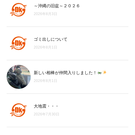
～沖縄の旧盆～２０２６
2026年8月3日
ゴミ出しについて
2026年8月1日
新しい相棒が仲間入りしました！
2026年8月1日
大地震・・・
2026年7月30日