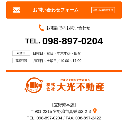
お問い合わせフォーム
365日24時間受付
お電話でのお問い合わせ
098-897-0204
TEL.
定休日
日曜日・祝日・年末年始・旧盆
営業時間
月曜日～土曜日／10:00～17:00
【宜野湾本店】
〒901-2215 宜野湾市真栄原2-2-3
TEL. 098-897-0204 / FAX. 098-897-2422