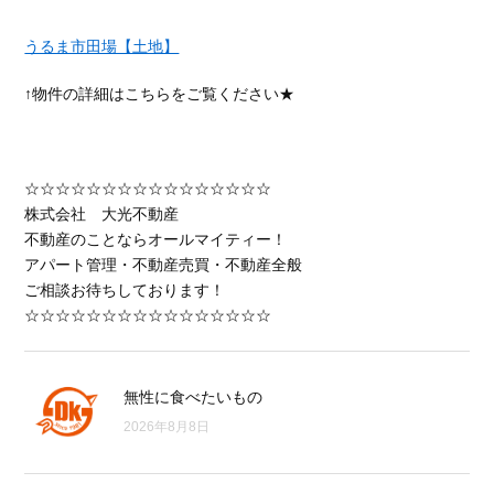
うるま市田場【土地】
↑物件の詳細はこちらをご覧ください★
☆☆☆☆☆☆☆☆☆☆☆☆☆☆☆☆
株式会社 大光不動産
不動産のことならオールマイティー！
アパート管理・不動産売買・不動産全般
ご相談お待ちしております！
☆☆☆☆☆☆☆☆☆☆☆☆☆☆☆☆
無性に食べたいもの
2026年8月8日