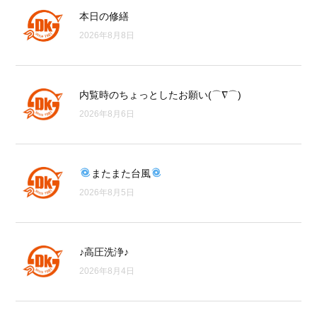
本日の修繕
2026年8月8日
内覧時のちょっとしたお願い(⌒∇⌒)
2026年8月6日
またまた台風
2026年8月5日
♪高圧洗浄♪
2026年8月4日