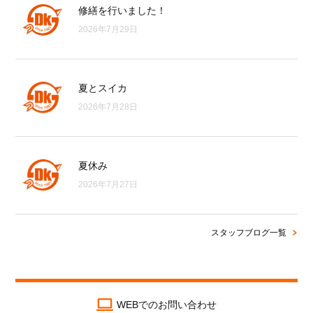
修繕を行いました！
2026年7月29日
夏とスイカ
2026年7月28日
夏休み
2026年7月27日
スタッフブログ一覧
WEBでのお問い合わせ