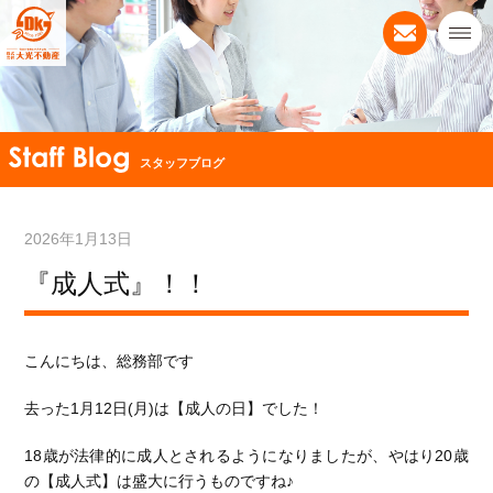
スタッフブログ
2026年1月13日
『成人式』！！
こんにちは、総務部です
去った1月12日(月)は【成人の日】でした！
18歳が法律的に成人とされるようになりましたが、やはり20歳
の【成人式】は盛大に行うものですね♪