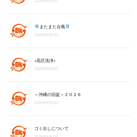
2026年8月6日
またまた台風
2026年8月5日
♪高圧洗浄♪
2026年8月4日
～沖縄の旧盆～２０２６
2026年8月3日
ゴミ出しについて
2026年8月1日