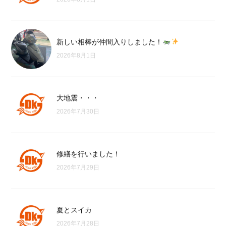
新しい相棒が仲間入りしました！
2026年8月1日
大地震・・・
2026年7月30日
修繕を行いました！
2026年7月29日
夏とスイカ
2026年7月28日