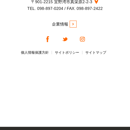
〒901-2215 宜野湾市真栄原2-2-3
TEL. 098-897-0204 / FAX. 098-897-2422
企業情報
個人情報保護方針
サイトポリシー
サイトマップ