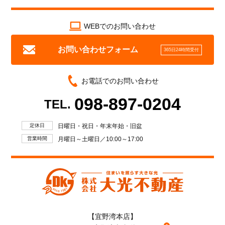
WEBでのお問い合わせ
お問い合わせフォーム
365日24時間受付
お電話でのお問い合わせ
098-897-0204
TEL.
定休日
日曜日・祝日・年末年始・旧盆
営業時間
月曜日～土曜日／10:00～17:00
【宜野湾本店】