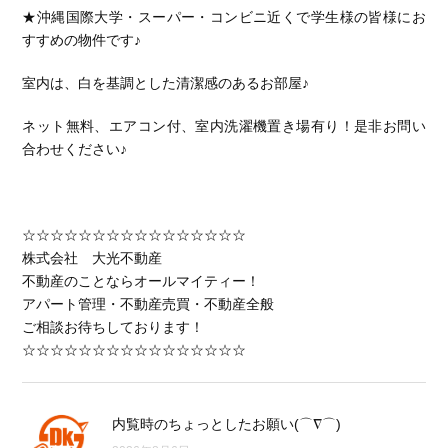
★沖縄国際大学・スーパー・コンビニ近くで学生様の皆様にお
すすめの物件です♪
室内は、白を基調とした清潔感のあるお部屋♪
ネット無料、エアコン付、室内洗濯機置き場有り！是非お問い
合わせください♪
☆☆☆☆☆☆☆☆☆☆☆☆☆☆☆☆
株式会社 大光不動産
不動産のことならオールマイティー！
アパート管理・不動産売買・不動産全般
ご相談お待ちしております！
☆☆☆☆☆☆☆☆☆☆☆☆☆☆☆☆
内覧時のちょっとしたお願い(⌒∇⌒)