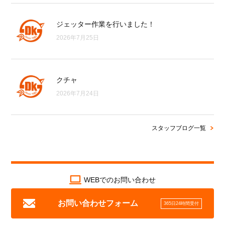
ジェッター作業を行いました！
2026年7月25日
クチャ
2026年7月24日
スタッフブログ一覧
WEBでのお問い合わせ
お問い合わせフォーム
365日24時間受付