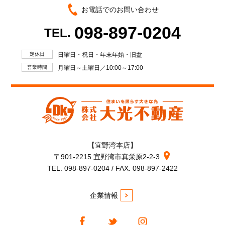
お電話でのお問い合わせ
098-897-0204
TEL.
定休日
日曜日・祝日・年末年始・旧盆
営業時間
月曜日～土曜日／10:00～17:00
【宜野湾本店】
〒901-2215 宜野湾市真栄原2-2-3
TEL. 098-897-0204 / FAX. 098-897-2422
企業情報