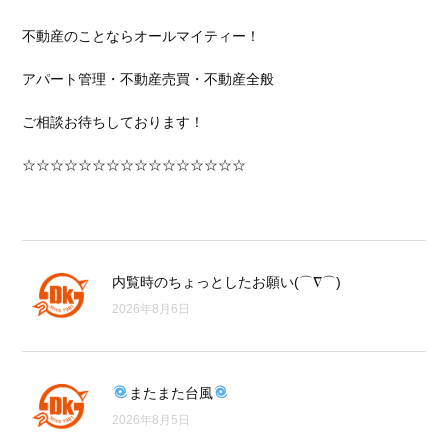
不動産のことならオールマイティー！
アパート管理・不動産売買・不動産全般
ご相談お待ちしております！
☆☆☆☆☆☆☆☆☆☆☆☆☆☆☆☆
内覧時のちょっとしたお願い(⌒∇⌒)
2026年8月6日
またまた台風
2026年8月5日