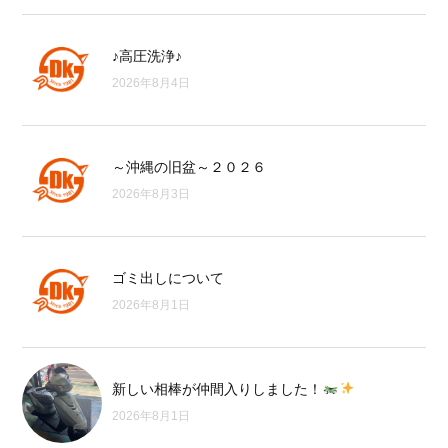
♪高圧洗浄♪
2026年8月4日
～沖縄の旧盆～２０２６
2026年8月3日
ゴミ出しについて
2026年8月1日
新しい相棒が仲間入りしました！
2026年8月1日