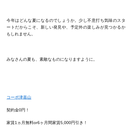
今年はどんな夏になるのでしょうか。少し不意打ち気味のスタ
ートだからこそ、新しい発見や、予定外の楽しみが見つかるか
もしれません。
みなさんの夏も、素敵なものになりますように。
コーポ津嘉山
契約金0円！
家賃1ヵ月無料or6ヶ月間家賃5,000円引き！