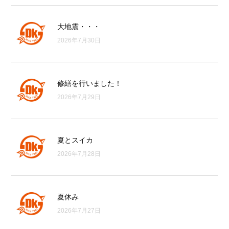
大地震・・・
2026年7月30日
修繕を行いました！
2026年7月29日
夏とスイカ
2026年7月28日
夏休み
2026年7月27日