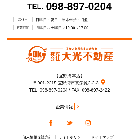
098-897-0204
TEL.
定休日
日曜日・祝日・年末年始・旧盆
営業時間
月曜日～土曜日／10:00～17:00
【宜野湾本店】
〒901-2215 宜野湾市真栄原2-2-3
TEL. 098-897-0204 / FAX. 098-897-2422
企業情報
個人情報保護方針
サイトポリシー
サイトマップ