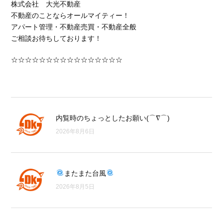
株式会社 大光不動産
不動産のことならオールマイティー！
アパート管理・不動産売買・不動産全般
ご相談お待ちしております！
☆☆☆☆☆☆☆☆☆☆☆☆☆☆☆☆
内覧時のちょっとしたお願い(⌒∇⌒)
2026年8月6日
またまた台風
2026年8月5日