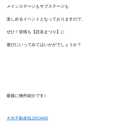
メインステージもサブステージも
楽しめるイベントとなっておりますので、
ぜひ！皆様も【読谷まつり】に
遊びにいってみてはいかがでしょうか？
最後に物件紹介です♪
大光不動産BLDG3405