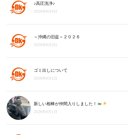
♪高圧洗浄♪
2026年8月4日
～沖縄の旧盆～２０２６
2026年8月3日
ゴミ出しについて
2026年8月1日
新しい相棒が仲間入りしました！
2026年8月1日