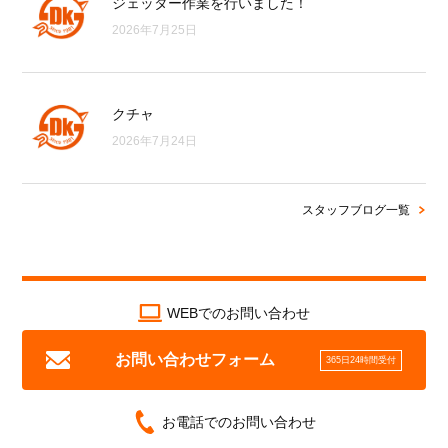
ジェッター作業を行いました！
2026年7月25日
クチャ
2026年7月24日
スタッフブログ一覧
WEBでのお問い合わせ
お問い合わせフォーム
365日24時間受付
お電話でのお問い合わせ