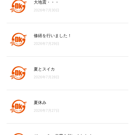
大地震・・・
2026年7月30日
修繕を行いました！
2026年7月29日
夏とスイカ
2026年7月28日
夏休み
2026年7月27日