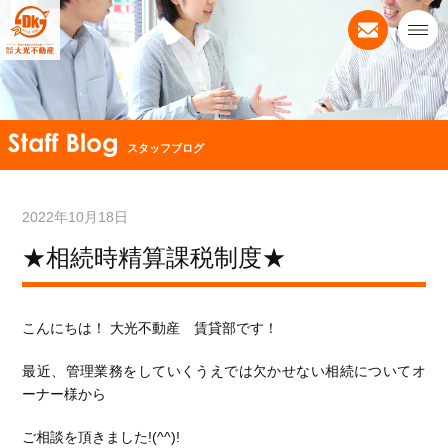
スタッフブログ
2022年10月18日
★相続時精算課税制度★
こんにちは！ 大光不動産 賃貸部です！
最近、管理業務をしていくうえでは欠かせない相続についてオ
ーナー様から
ご相談を頂きました!(^^)!