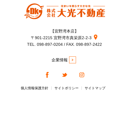
【宜野湾本店】
〒901-2215 宜野湾市真栄原2-2-3
TEL. 098-897-0204 / FAX. 098-897-2422
企業情報
個人情報保護方針
サイトポリシー
サイトマップ