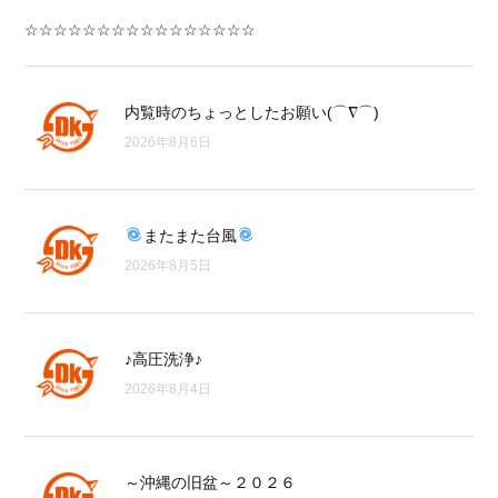
☆☆☆☆☆☆☆☆☆☆☆☆☆☆☆☆
内覧時のちょっとしたお願い(⌒∇⌒)
2026年8月6日
またまた台風
2026年8月5日
♪高圧洗浄♪
2026年8月4日
～沖縄の旧盆～２０２６