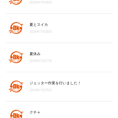
2026年7月29日
夏とスイカ
2026年7月28日
夏休み
2026年7月27日
ジェッター作業を行いました！
2026年7月25日
クチャ