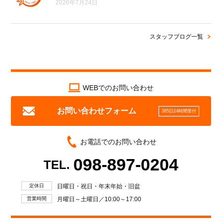
2026年7月24日
スタッフブログ一覧
WEBでのお問い合わせ
お問い合わせフォーム
365日24時間受付
お電話でのお問い合わせ
098-897-0204
TEL.
定休日
日曜日・祝日・年末年始・旧盆
営業時間
月曜日～土曜日／10:00～17:00