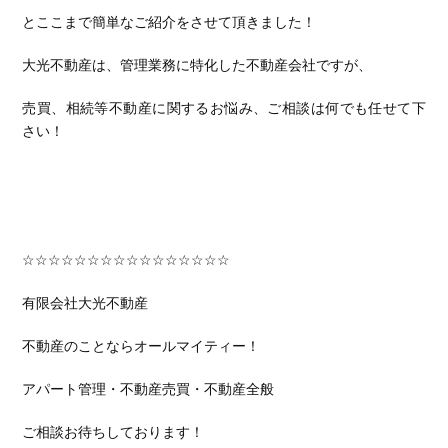
とここまで簡単なご紹介をさせて頂きました！
大光不動産は、管理業務に特化した不動産会社ですが、
売買、相続等不動産に関するお悩み、ご相談は何でも任せて下
さい！
☆☆☆☆☆☆☆☆☆☆☆☆☆☆☆☆
有限会社大光不動産
不動産のことならオールマイティー！
アパート管理・不動産売買・不動産全般
ご相談お待ちしております！