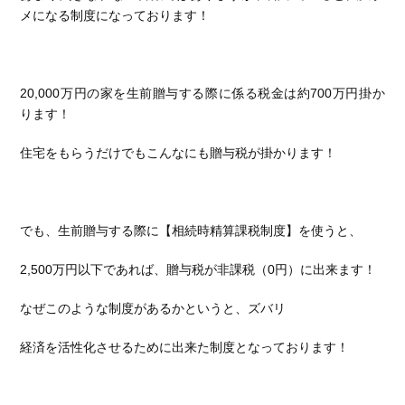
メになる制度になっております！
20,000万円の家を生前贈与する際に係る税金は約700万円掛か
ります！
住宅をもらうだけでもこんなにも贈与税が掛かります！
でも、生前贈与する際に【相続時精算課税制度】を使うと、
2,500万円以下であれば、贈与税が非課税（0円）に出来ます！
なぜこのような制度があるかというと、ズバリ
経済を活性化させるために出来た制度となっております！