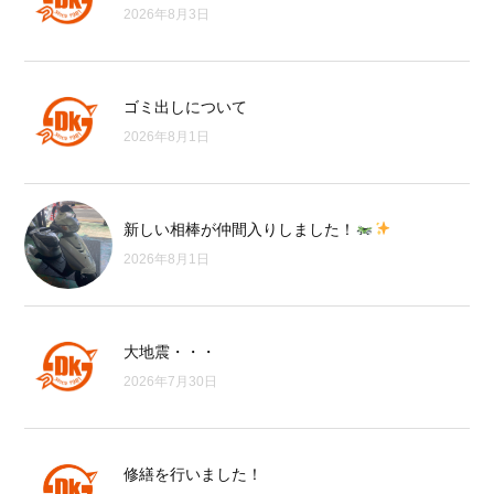
2026年8月3日
ゴミ出しについて
2026年8月1日
新しい相棒が仲間入りしました！
2026年8月1日
大地震・・・
2026年7月30日
修繕を行いました！