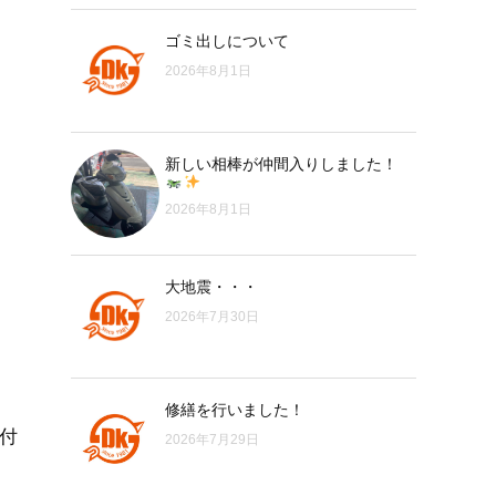
ゴミ出しについて
2026年8月1日
新しい相棒が仲間入りしました！
2026年8月1日
大地震・・・
2026年7月30日
修繕を行いました！
付
2026年7月29日