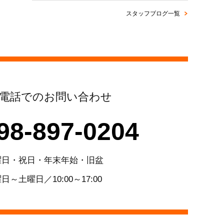
スタッフブログ一覧
電話でのお問い合わせ
98-897-0204
曜日・祝日・年末年始・旧盆
日～土曜日／10:00～17:00