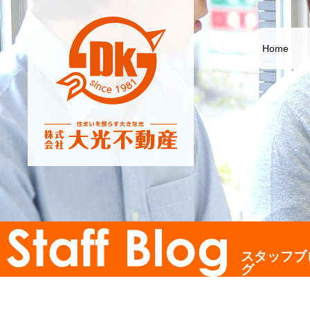
Home
スタッフブ
グ