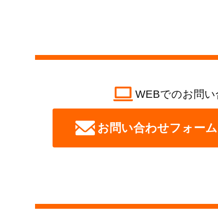
WEBでのお問い
お問い合わせフォーム