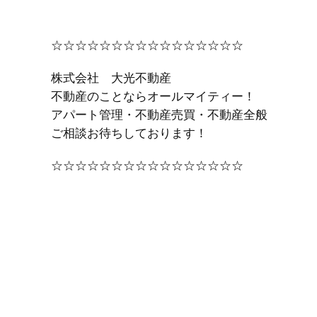
☆☆☆☆☆☆☆☆☆☆☆☆☆☆☆☆
株式会社 大光不動産
不動産のことならオールマイティー！
アパート管理・不動産売買・不動産全般
ご相談お待ちしております！
☆☆☆☆☆☆☆☆☆☆☆☆☆☆☆☆