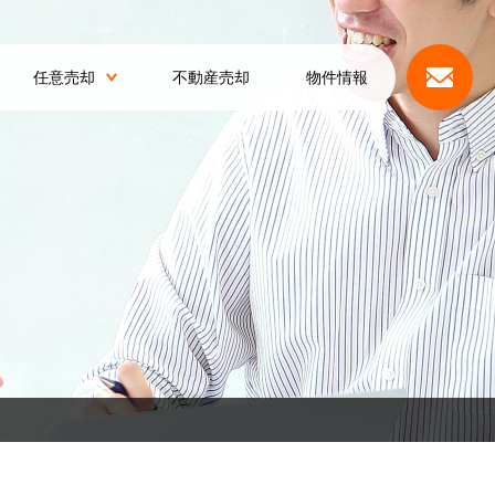
任意売却
不動産売却
物件情報