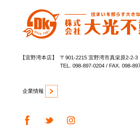
【宜野湾本店】
〒901-2215 宜野湾市真栄原2-2-3
TEL. 098-897-0204 / FAX. 098-89
企業情報