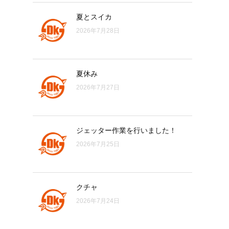
夏とスイカ
2026年7月28日
夏休み
2026年7月27日
ジェッター作業を行いました！
2026年7月25日
クチャ
2026年7月24日