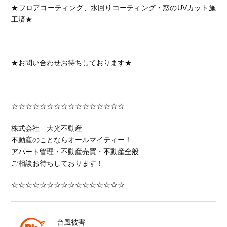
★フロアコーティング、水回りコーティング・窓のUVカット施
工済★
★お問い合わせお待ちしております★
☆☆☆☆☆☆☆☆☆☆☆☆☆☆☆☆
株式会社 大光不動産
不動産のことならオールマイティー！
アパート管理・不動産売買・不動産全般
ご相談お待ちしております！
☆☆☆☆☆☆☆☆☆☆☆☆☆☆☆☆
台風被害