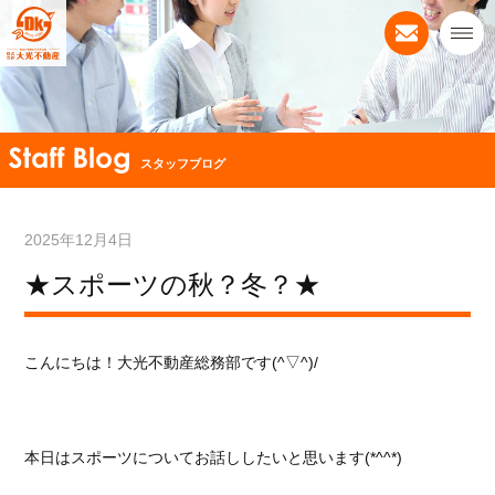
スタッフブログ
2025年12月4日
★スポーツの秋？冬？★
こんにちは！
大光不動産総務部です(^▽^)/
本日はスポーツについてお話ししたいと思います(*^^*)