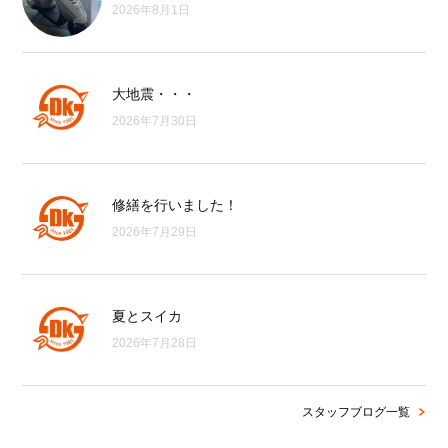
2026年8月1日
大地震・・・
2026年7月30日
修繕を行いました！
2026年7月29日
夏とスイカ
2026年7月28日
スタッフブログ一覧