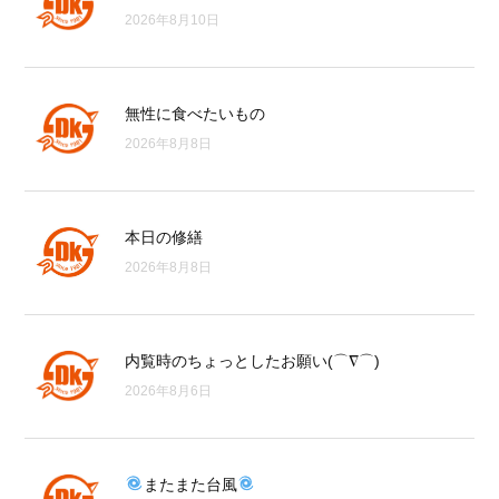
2026年8月10日
無性に食べたいもの
2026年8月8日
本日の修繕
2026年8月8日
内覧時のちょっとしたお願い(⌒∇⌒)
2026年8月6日
またまた台風