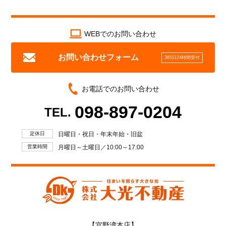
WEBでのお問い合わせ
お問い合わせフォーム
365日24時間受付
お電話でのお問い合わせ
098-897-0204
TEL.
定休日
日曜日・祝日・年末年始・旧盆
営業時間
月曜日～土曜日／10:00～17:00
【宜野湾本店】