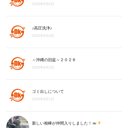
2026年8月5日
♪高圧洗浄♪
2026年8月4日
～沖縄の旧盆～２０２６
2026年8月3日
ゴミ出しについて
2026年8月1日
新しい相棒が仲間入りしました！