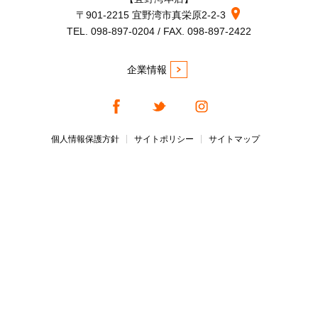
〒901-2215 宜野湾市真栄原2-2-3
TEL. 098-897-0204 / FAX. 098-897-2422
企業情報
個人情報保護方針
サイトポリシー
サイトマップ