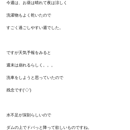
今週は、お昼は晴れて夜は涼しく
洗濯物もよく乾いたので
すごく過ごしやすい週でした。
ですが天気予報をみると
週末は崩れるらしく。。。
洗車をしようと思っていたので
残念です(‘◇’)
水不足が深刻らしいので
ダムの上でドバっと降って欲しいものですね。