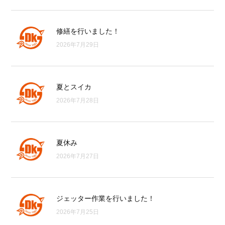
修繕を行いました！
2026年7月29日
夏とスイカ
2026年7月28日
夏休み
2026年7月27日
ジェッター作業を行いました！
2026年7月25日