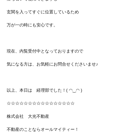
玄関を入ってすぐに位置しているため
万が一の時にも安心です。
現在、内覧受付中となっておりますので
気になる方は、お気軽にお問合せくださいませ♪
以上、本日は 経理部でした！( ◠‿◠ )
☆☆☆☆☆☆☆☆☆☆☆☆☆☆☆☆
株式会社 大光不動産
不動産のことならオールマイティー！