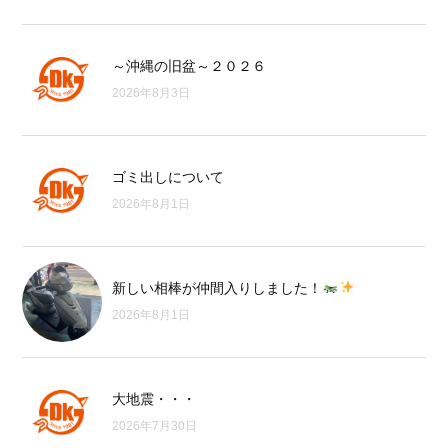
～沖縄の旧盆～２０２６
2026年8月3日
ゴミ出しについて
2026年8月1日
新しい相棒が仲間入りしました！
2026年8月1日
大地震・・・
2026年7月30日