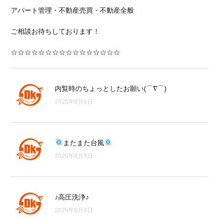
アパート管理・不動産売買・不動産全般
ご相談お待ちしております！
☆☆☆☆☆☆☆☆☆☆☆☆☆☆☆☆
内覧時のちょっとしたお願い(⌒∇⌒)
2026年8月6日
またまた台風
2026年8月5日
♪高圧洗浄♪
2026年8月4日