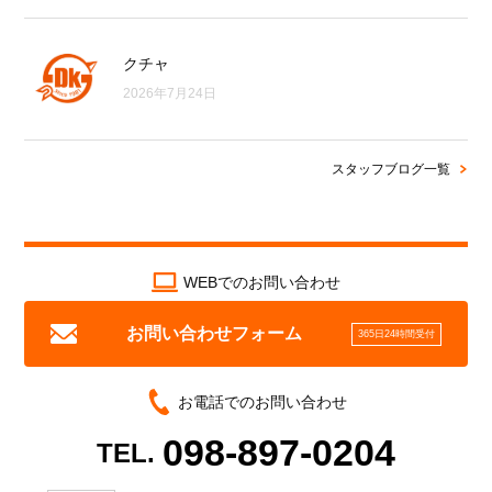
クチャ
2026年7月24日
スタッフブログ一覧
WEBでのお問い合わせ
お問い合わせフォーム
365日24時間受付
お電話でのお問い合わせ
098-897-0204
TEL.