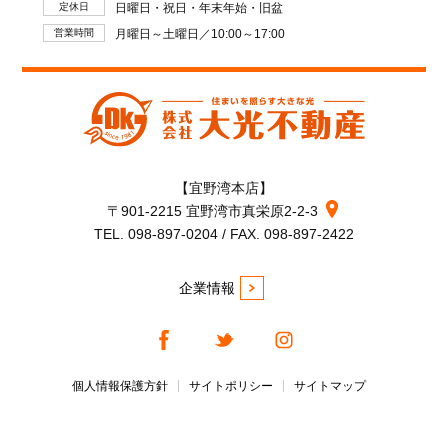
定休日
日曜日・祝日・年末年始・旧盆
営業時間
月曜日～土曜日／10:00～17:00
【宜野湾本店】
〒901-2215 宜野湾市真栄原2-2-3
TEL. 098-897-0204 / FAX. 098-897-2422
企業情報
個人情報保護方針
サイトポリシー
サイトマップ