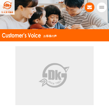
お客様の声