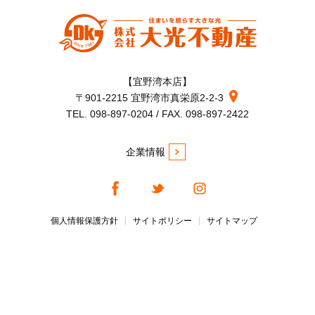
【宜野湾本店】
〒901-2215 宜野湾市真栄原2-2-3
TEL. 098-897-0204 / FAX. 098-897-2422
企業情報
個人情報保護方針
サイトポリシー
サイトマップ