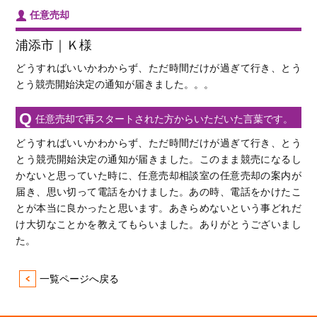
任意売却
浦添市｜Ｋ様
どうすればいいかわからず、ただ時間だけが過ぎて行き、とう
とう競売開始決定の通知が届きました。。。
任意売却で再スタートされた方からいただいた言葉です。
どうすればいいかわからず、ただ時間だけが過ぎて行き、とう
とう競売開始決定の通知が届きました。このまま競売になるし
かないと思っていた時に、任意売却相談室の任意売却の案内が
届き、思い切って電話をかけました。あの時、電話をかけたこ
とが本当に良かったと思います。あきらめないという事どれだ
け大切なことかを教えてもらいました。ありがとうございまし
た。
一覧ページへ戻る