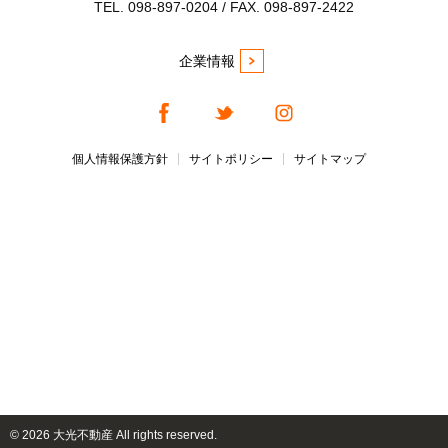
TEL. 098-897-0204 / FAX. 098-897-2422
企業情報
個人情報保護方針
サイトポリシー
サイトマップ
©
2026 大光不動産 All rights reserved.