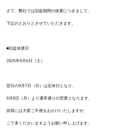
さて、弊社では旧盆期間の休業につきまして、
下記のとおりとさせていただきます。
■旧盆休業日
2025年9月6日（土）
翌日の9月7日（日）は定休日となり、
9月8日（月）より通常通りの営業となります。
皆様には大変ご不便をおかけいたしますが、
ご了承くださいますようお願い申し上げます。