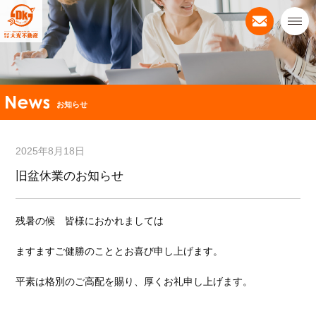
お知らせ
2025年8月18日
旧盆休業のお知らせ
残暑の候 皆様におかれましては
ますますご健勝のこととお喜び申し上げます。
平素は格別のご高配を賜り、厚くお礼申し上げます。