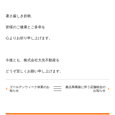
暑さ厳しき折柄、
皆様のご健康とご多幸を
心よりお祈り申し上げます。
今後とも、株式会社大光不動産を
どうぞ宜しくお願い申し上げます。
ゴールデンウィーク休業のお
拠点再構築に伴う店舗統合の
知らせ
お知らせ