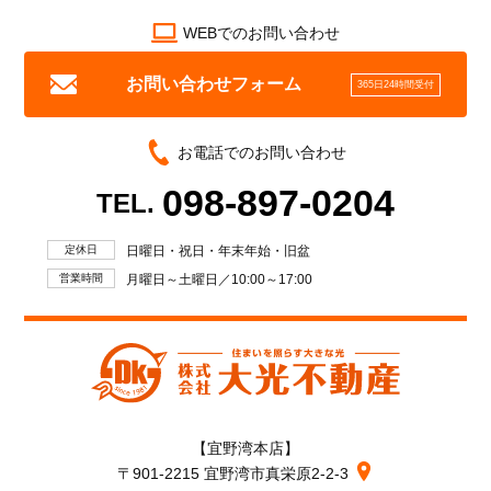
WEBでのお問い合わせ
お問い合わせフォーム
365日24時間受付
お電話でのお問い合わせ
098-897-0204
TEL.
定休日
日曜日・祝日・年末年始・旧盆
営業時間
月曜日～土曜日／10:00～17:00
【宜野湾本店】
〒901-2215 宜野湾市真栄原2-2-3