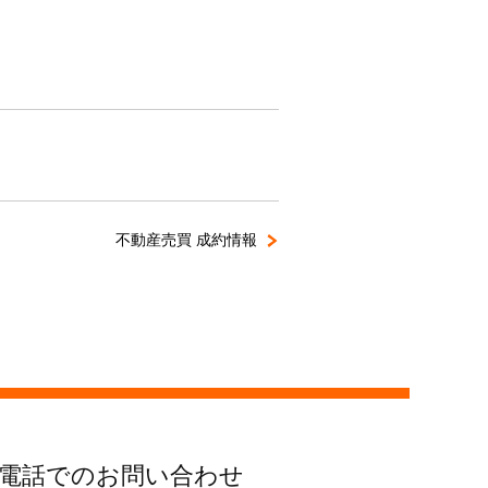
不動産売買 成約情報
電話でのお問い合わせ