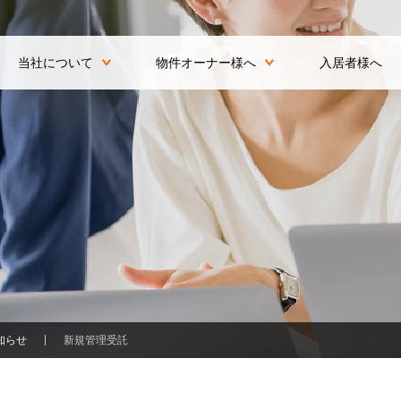
当社について
物件オーナー様へ
入居者様へ
知らせ
新規管理受託