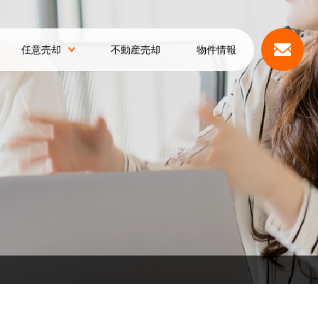
任意売却
不動産売却
物件情報