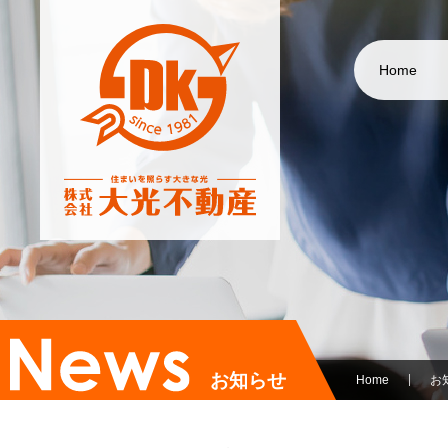
Home
お知らせ
Home
お