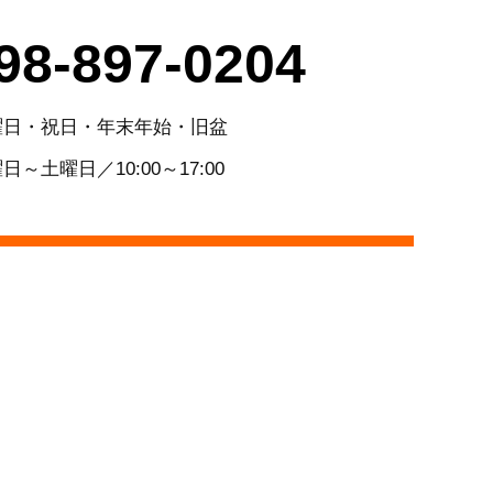
98-897-0204
曜日・祝日・年末年始・旧盆
日～土曜日／10:00～17:00