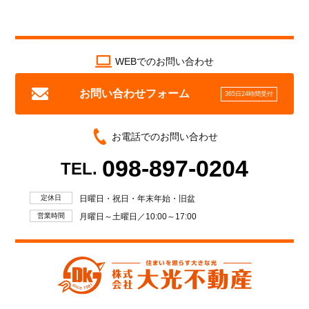
WEBでのお問い合わせ
お問い合わせフォーム
365日24時間受付
お電話でのお問い合わせ
098-897-0204
TEL.
定休日
日曜日・祝日・年末年始・旧盆
営業時間
月曜日～土曜日／10:00～17:00