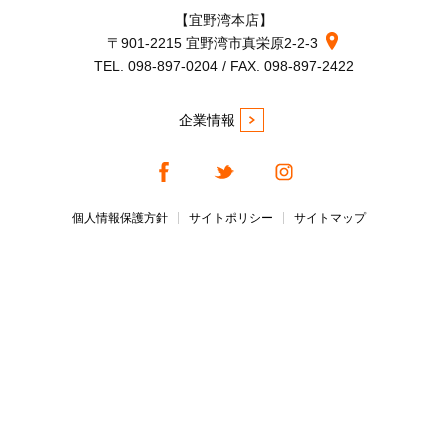
【宜野湾本店】
〒901-2215 宜野湾市真栄原2-2-3
TEL. 098-897-0204 / FAX. 098-897-2422
企業情報
個人情報保護方針
サイトポリシー
サイトマップ