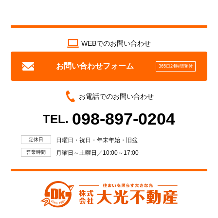
WEBでのお問い合わせ
お問い合わせフォーム
365日24時間受付
お電話でのお問い合わせ
098-897-0204
TEL.
定休日
日曜日・祝日・年末年始・旧盆
営業時間
月曜日～土曜日／10:00～17:00