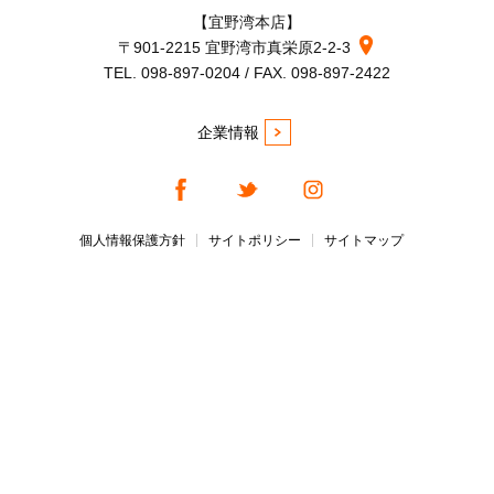
【宜野湾本店】
〒901-2215 宜野湾市真栄原2-2-3
TEL. 098-897-0204 / FAX. 098-897-2422
企業情報
個人情報保護方針
サイトポリシー
サイトマップ