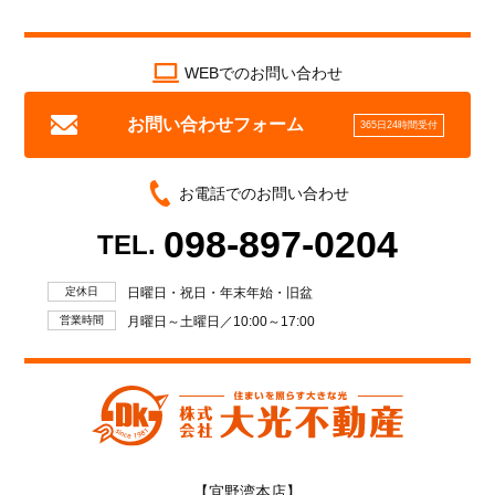
WEBでのお問い合わせ
お問い合わせフォーム
365日24時間受付
お電話でのお問い合わせ
098-897-0204
TEL.
定休日
日曜日・祝日・年末年始・旧盆
営業時間
月曜日～土曜日／10:00～17:00
【宜野湾本店】