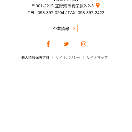
〒901-2215 宜野湾市真栄原2-2-3
TEL. 098-897-0204 / FAX. 098-897-2422
企業情報
個人情報保護方針
サイトポリシー
サイトマップ