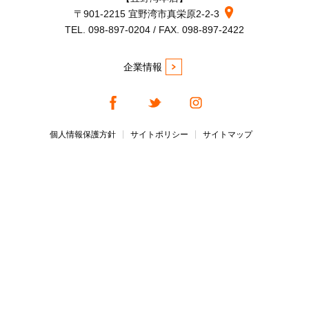
〒901-2215 宜野湾市真栄原2-2-3
TEL. 098-897-0204 / FAX. 098-897-2422
企業情報
個人情報保護方針
サイトポリシー
サイトマップ