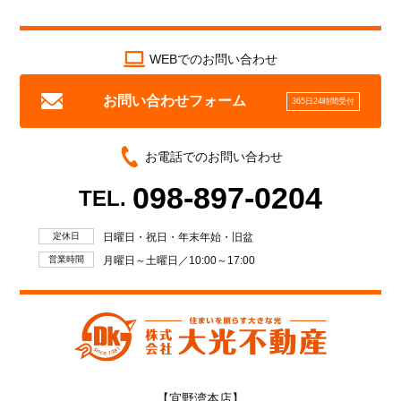
WEBでのお問い合わせ
お問い合わせフォーム
365日24時間受付
お電話でのお問い合わせ
098-897-0204
TEL.
定休日
日曜日・祝日・年末年始・旧盆
営業時間
月曜日～土曜日／10:00～17:00
【宜野湾本店】