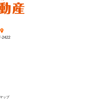
7-2422
マップ