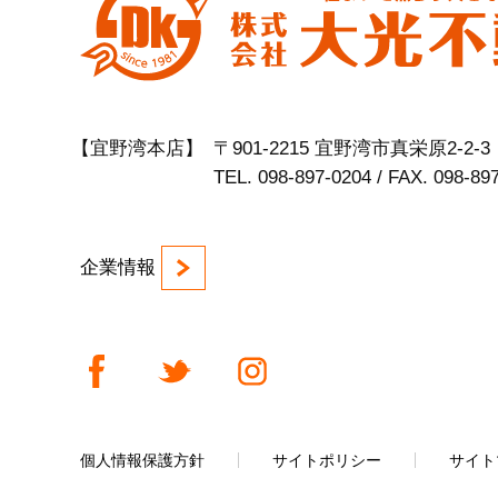
【宜野湾本店】
〒901-2215 宜野湾市真栄原2-2-3
TEL. 098-897-0204 / FAX. 098-89
企業情報
個人情報保護方針
サイトポリシー
サイト