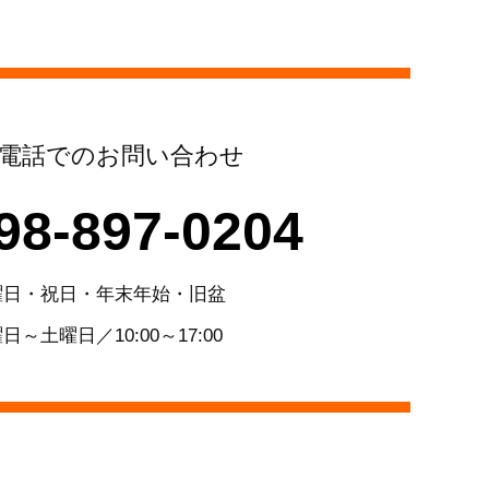
電話でのお問い合わせ
98-897-0204
曜日・祝日・年末年始・旧盆
日～土曜日／10:00～17:00