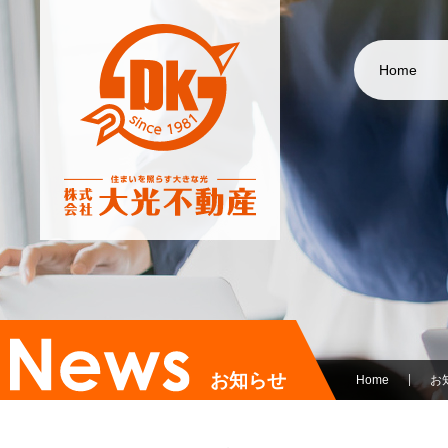
Home
お知らせ
Home
お