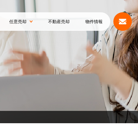
任意売却
不動産売却
物件情報