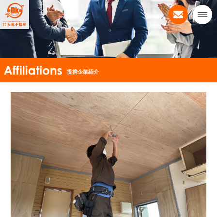
提携企業紹介