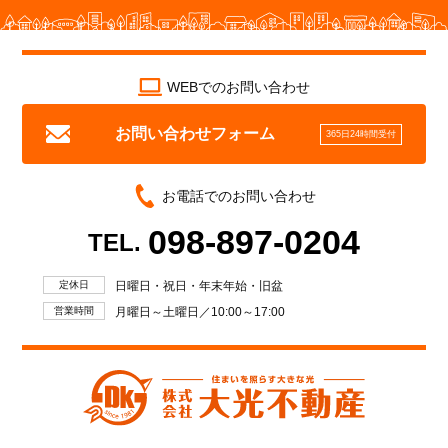
WEBでのお問い合わせ
お問い合わせフォーム
365日24時間受付
お電話でのお問い合わせ
098-897-0204
TEL.
定休日
日曜日・祝日・年末年始・旧盆
営業時間
月曜日～土曜日／10:00～17:00