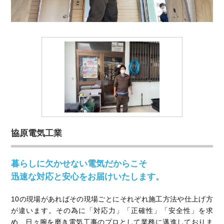
協原電気工業
暮らしに欠かせない電気だからこそ
迅速な対応と安心をお届けいたします。
10の現場があればその現場ごとにそれぞれ施工方法や仕上げ方
が違います。その為に「対応力」「正確性」「安全性」を求
め、日々腕を磨き電気工事のプロとして業務に邁進しておりま