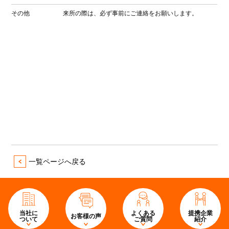
その他
来所の際は、必ず事前にご連絡をお願いします。
一覧ページへ戻る
当社に
よくある
提携企業
お客様の声
ついて
ご質問
紹介