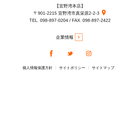
【宜野湾本店】
〒901-2215 宜野湾市真栄原2-2-3
TEL. 098-897-0204 / FAX. 098-897-2422
企業情報
個人情報保護方針
サイトポリシー
サイトマップ