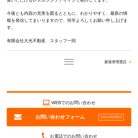
覧いただけるレスポンシブデザインで制作してます。
今後とも内容の充実を図るとともに、わかりやすく、最新の情
報を発信してまいりますので、何卒よろしくお願い申し上げま
す。
有限会社大光不動産 スタッフ一同
新規管理受託
WEBでのお問い合わせ
お問い合わせフォーム
365日24時間受付
お電話でのお問い合わせ