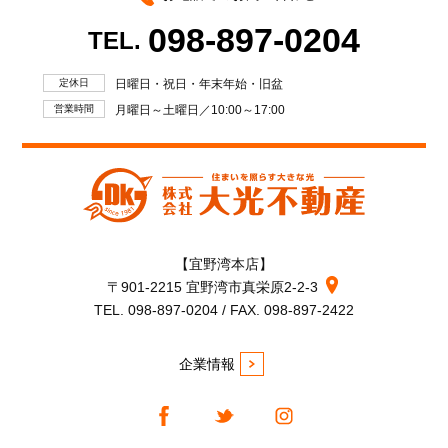
098-897-0204
TEL.
定休日
日曜日・祝日・年末年始・旧盆
営業時間
月曜日～土曜日／10:00～17:00
【宜野湾本店】
〒901-2215 宜野湾市真栄原2-2-3
TEL. 098-897-0204 / FAX. 098-897-2422
企業情報