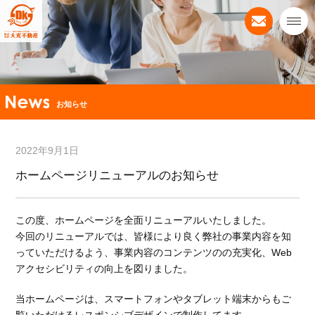
お知らせ
2022年9月1日
ホームページリニューアルのお知らせ
この度、ホームページを全面リニューアルいたしました。
今回のリニューアルでは、皆様により良く弊社の事業内容を知
っていただけるよう、事業内容のコンテンツのの充実化、Web
アクセシビリティの向上を図りました。
当ホームページは、スマートフォンやタブレット端末からもご