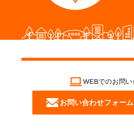
WEBでのお問い
お問い合わせフォーム