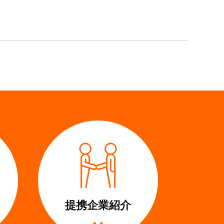
提携企業
紹介