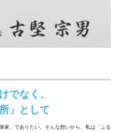
けでなく、
所」として
律家」でありたい。そんな想いから、私は「ふる