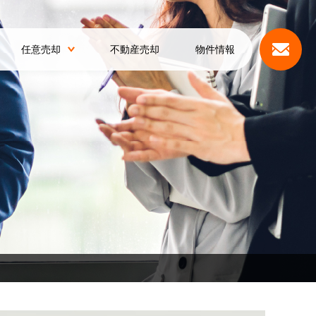
任意売却
不動産売却
物件情報