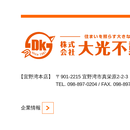
【宜野湾本店】
〒901-2215 宜野湾市真栄原2-2-3
TEL. 098-897-0204 / FAX. 098-89
企業情報