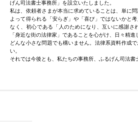
げん司法書士事務所」を設立いたしました。
私は、依頼者さまが本当に求めていることは、単に問
よって得られる「安らぎ」や「喜び」ではないかと考
なく、初心である「人のためになり、互いに感謝さ
「身近な街の法律家」であることを心がけ、日々精進
どんな小さな問題でも構いません。法律系資料作成で
い。
それでは今後とも、私たちの事務所、ふるげん司法書