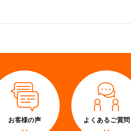
お客様の声
よくある
ご質問