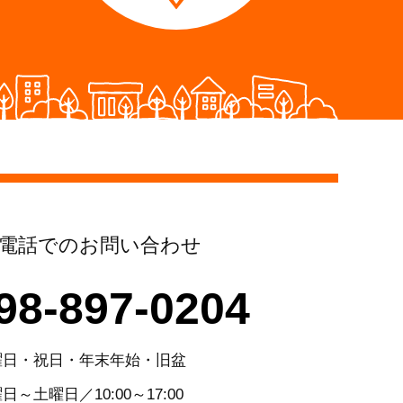
電話でのお問い合わせ
98-897-0204
曜日・祝日・年末年始・旧盆
日～土曜日／10:00～17:00