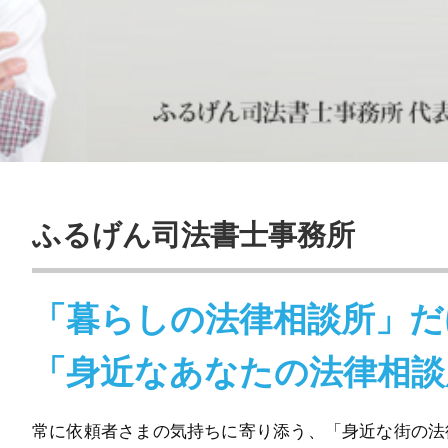
ふるげん司法書士事務所
「暮らしの法律相談所」だ
「身近なあなたの法律相談
常に依頼者さまの気持ちに寄り添う、「身近な街の法