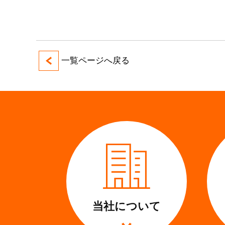
一覧ページへ戻る
当社に
ついて