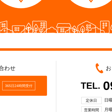
合わせ
お
0
TEL.
365日24時間受付
日
定休日
月曜
営業時間