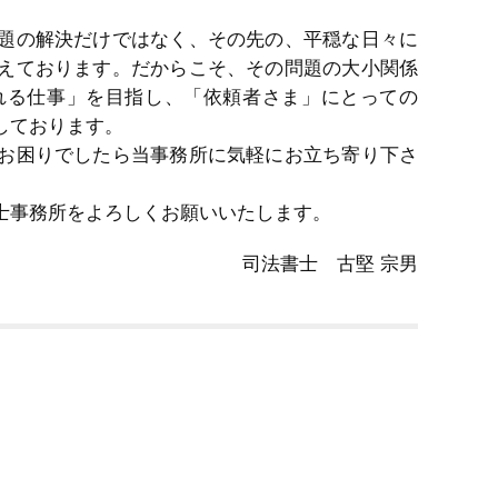
題の解決だけではなく、その先の、平穏な日々に
えております。だからこそ、その問題の大小関係
れる仕事」を目指し、「依頼者さま」にとっての
しております。
お困りでしたら当事務所に気軽にお立ち寄り下さ
士事務所をよろしくお願いいたします。
司法書士 古堅 宗男