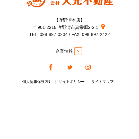
【宜野湾本店】
〒901-2215 宜野湾市真栄原2-2-3
TEL. 098-897-0204 / FAX. 098-897-2422
企業情報
個人情報保護方針
サイトポリシー
サイトマップ