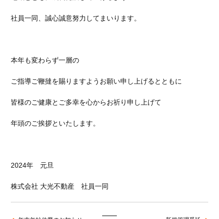
社員一同、誠心誠意努力してまいります。
本年も変わらず一層の
ご指導ご鞭撻を賜りますようお願い申し上げるとともに
皆様のご健康とご多幸を心からお祈り申し上げて
年頭のご挨拶といたします。
2024年 元旦
株式会社 大光不動産 社員一同