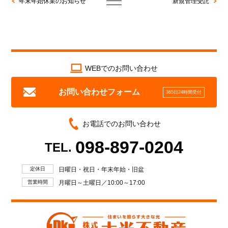
年末年始休業のお知らせ
新規管理受託
WEBでのお問い合わせ
お問い合わせフォーム
365日24時間受付
お電話でのお問い合わせ
098-897-0204
TEL.
定休日
日曜日・祝日・年末年始・旧盆
営業時間
月曜日～土曜日／10:00～17:00