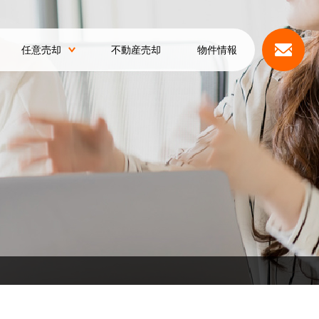
任意売却
不動産売却
物件情報