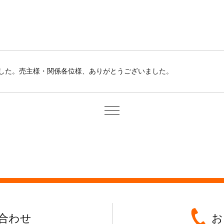
した。売主様・関係各位様、ありがとうございました。
合わせ
お