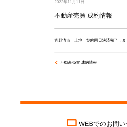
2022年11月11日
不動産売買 成約情報
宜野湾市 土地 契約同日決済完了しま
不動産売買 成約情報
WEBでのお問い