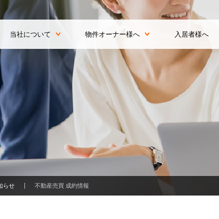
当社について
物件オーナー様へ
入居者様へ
知らせ
不動産売買 成約情報