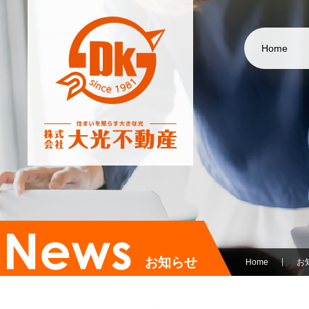
Home
お知らせ
Home
お