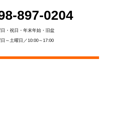
98-897-0204
曜日・祝日・年末年始・旧盆
日～土曜日／10:00～17:00