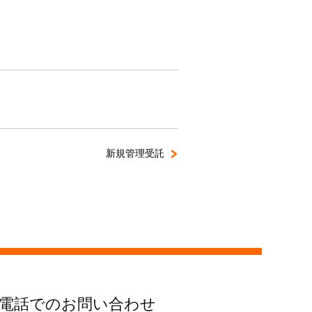
新規管理受託
電話でのお問い合わせ