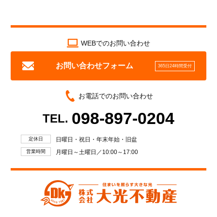
WEBでのお問い合わせ
お問い合わせフォーム
365日24時間受付
お電話でのお問い合わせ
098-897-0204
TEL.
定休日
日曜日・祝日・年末年始・旧盆
営業時間
月曜日～土曜日／10:00～17:00