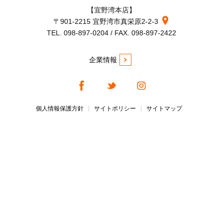
【宜野湾本店】
〒901-2215 宜野湾市真栄原2-2-3
TEL. 098-897-0204 / FAX. 098-897-2422
企業情報
個人情報保護方針
サイトポリシー
サイトマップ