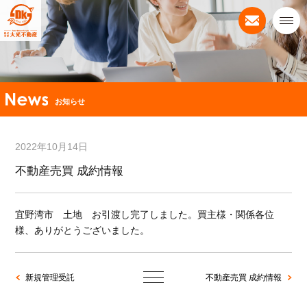
お知らせ
2022年10月14日
不動産売買 成約情報
宜野湾市 土地 お引渡し完了しました。買主様・関係各位
様、ありがとうございました。
新規管理受託
不動産売買 成約情報